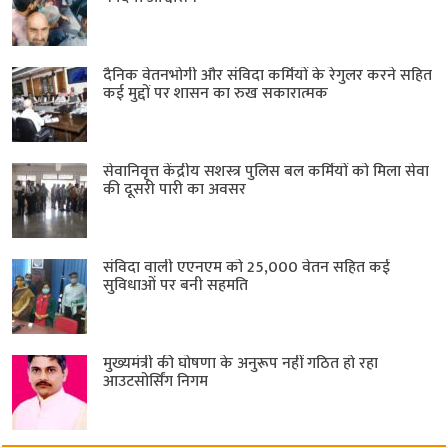
दैनिक वेतनभोगी और संविदा कर्मियों के रेगुलर करने सहित
कई मुद्दों पर शासन का रुख सकारात्मक
सेवानिवृत्त केंद्रीय सशस्त्र पुलिस बल ​कर्मियों को मिला सेवा
की दूसरी पारी का अवसर
संविदा वाली एएनएम को 25,000 वेतन सहित कई
सुविधाओं पर बनी सहमति
मुख्यमंत्री की घोषणा के अनुरूप नहीं गठित हो रहा
आउटसोर्सिंग निगम