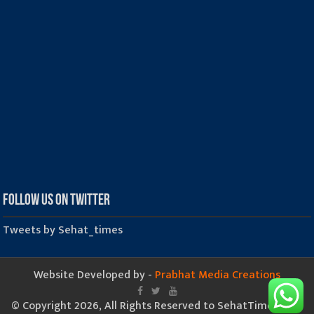
Follow us on Twitter
Tweets by Sehat_times
Website Developed by -
Prabhat Media Creations
© Copyright 2026, All Rights Reserved to SehatTimes.Com