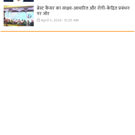
ब्रेस्ट कैंसर का साक्ष्य-आधारित और रोगी-केंद्रित प्रबंधन
पर जोर
April 5, 2026- 12:20 AM