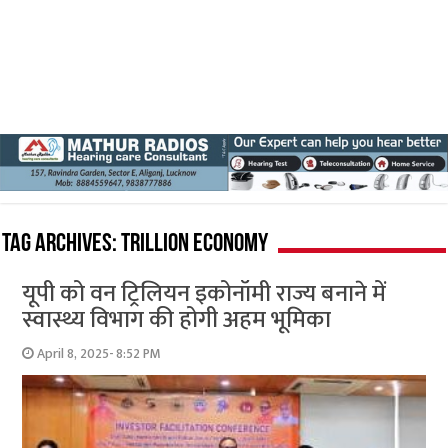
Tag Archives:
trillion economy
यूपी को वन ट्रिलियन इकोनॉमी राज्य बनाने में
स्वास्थ्य विभाग की होगी अहम भूमिका
April 8, 2025- 8:52 PM