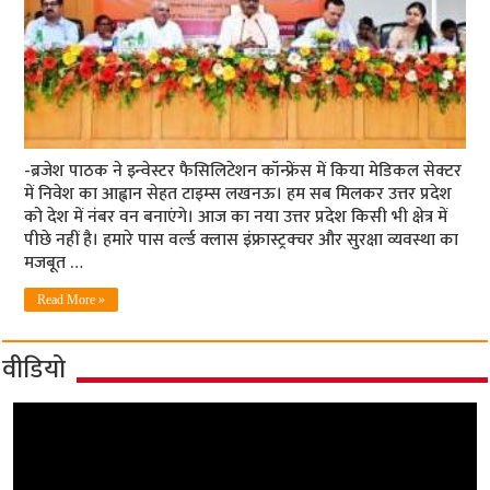
-ब्रजेश पाठक ने इन्वेस्टर फैसिलिटेशन कॉन्फ्रेंस में किया मेडिकल सेक्टर
में निवेश का आह्वान सेहत टाइम्स लखनऊ। हम सब मिलकर उत्तर प्रदेश
को देश में नंबर वन बनाएंगे। आज का नया उत्तर प्रदेश किसी भी क्षेत्र में
पीछे नहीं है। हमारे पास वर्ल्ड क्लास इंफ्रास्ट्रक्चर और सुरक्षा व्यवस्था का
मजबूत …
Read More »
वीडियो