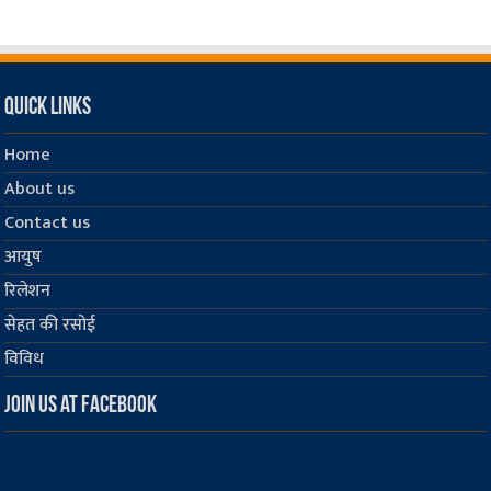
Quick Links
Home
About us
Contact us
आयुष
रिलेशन
सेहत की रसोई
विविध
Join us at Facebook