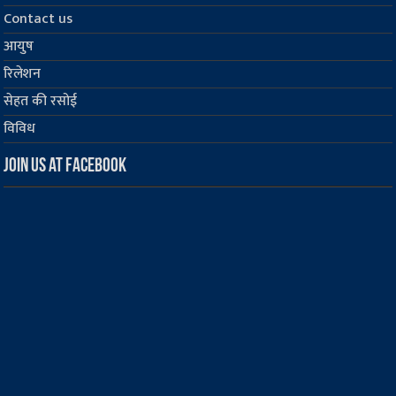
Contact us
आयुष
रिलेशन
सेहत की रसोई
विविध
Join us at Facebook