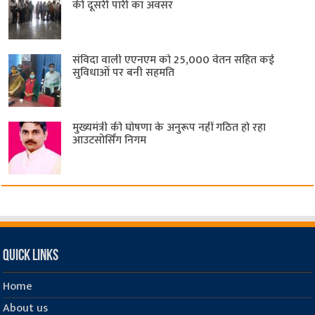
की दूसरी पारी का अवसर
संविदा वाली एएनएम को 25,000 वेतन सहित कई
सुविधाओं पर बनी सहमति
मुख्यमंत्री की घोषणा के अनुरूप नहीं गठित हो रहा
आउटसोर्सिंग निगम
Quick Links
Home
About us