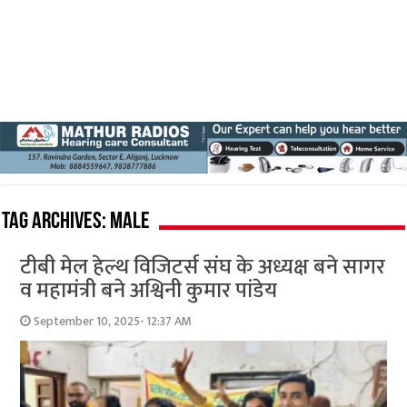
Tag Archives:
male
टीबी मेल हेल्थ विजिटर्स संघ के अध्यक्ष बने सागर
व महामंत्री बने अश्विनी कुमार पांडेय
September 10, 2025- 12:37 AM