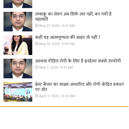
तम्बाकू का सेवन अब सिर्फ लत नहीं, बन गयी है
महामारी
May 31, 2026- 11:17 AM
कहीं यह आत्ममुग्धता की आहट तो नहीं ?
May 19, 2026- 5:49 PM
अस्थमा पीड़ित रोगी के लिए है इनहेलर सबसे उपयोगी
May 5, 2026- 4:33 AM
ब्रेस्ट कैंसर का साक्ष्य-आधारित और रोगी-केंद्रित प्रबंधन
पर जोर
April 5, 2026- 12:20 AM