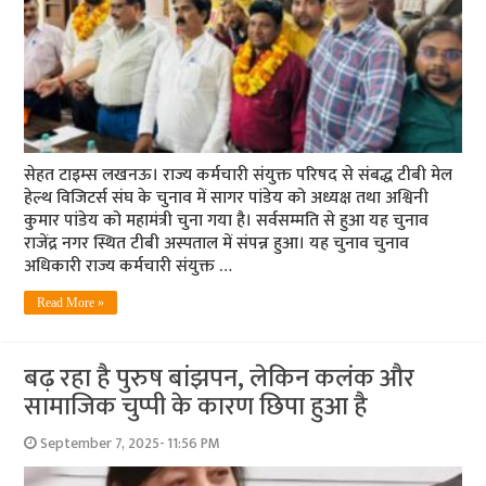
सेहत टाइम्स लखनऊ। राज्य कर्मचारी संयुक्त परिषद से संबद्ध टीबी मेल
हेल्थ विजिटर्स संघ के चुनाव में सागर पांडेय को अध्यक्ष तथा अश्विनी
कुमार पांडेय को महामंत्री चुना गया है। सर्वसम्मति से हुआ यह चुनाव
राजेंद्र नगर स्थित टीबी अस्पताल में संपन्न हुआ। यह चुनाव चुनाव
अधिकारी राज्य कर्मचारी संयुक्त …
Read More »
बढ़ रहा है पुरुष बांझपन, लेकिन कलंक और
सामाजिक चुप्पी के कारण छिपा हुआ है
September 7, 2025- 11:56 PM