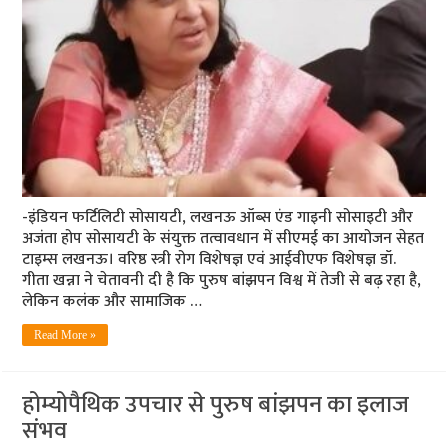
-इंडियन फर्टिलिटी सोसायटी, लखनऊ ऑब्स एंड गाइनी सोसाइटी और
अजंता होप सोसायटी के संयुक्त तत्वावधान में सीएमई का आयोजन सेहत
टाइम्स लखनऊ। वरिष्ठ स्त्री रोग विशेषज्ञ एवं आईवीएफ विशेषज्ञ डॉ.
गीता खन्ना ने चेतावनी दी है कि पुरुष बांझपन विश्व में तेजी से बढ़ रहा है,
लेकिन कलंक और सामाजिक …
Read More »
होम्योपैथिक उपचार से पुरुष बांझपन का इलाज
संभव