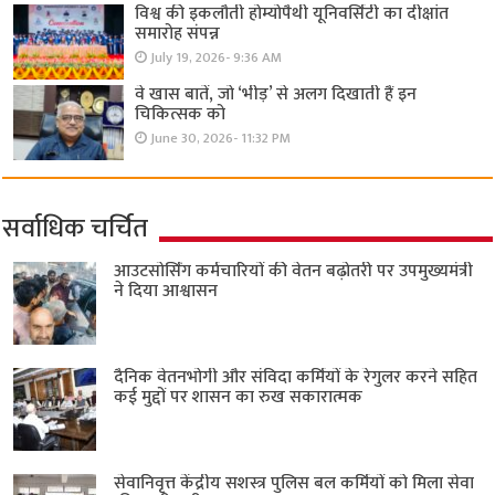
विश्व की इकलौती होम्योपैथी यूनिवर्सिटी का दीक्षांत
समारोह संपन्न
July 19, 2026- 9:36 AM
वे खास बातें, जो ‘भीड़’ से अलग दिखाती हैं इन
चिकित्सक को
June 30, 2026- 11:32 PM
सर्वाधिक चर्चित
आउटसोर्सिंग कर्मचारियों की वेतन बढ़ोतरी पर उपमुख्यमंत्री
ने दिया आश्वासन
दैनिक वेतनभोगी और संविदा कर्मियों के रेगुलर करने सहित
कई मुद्दों पर शासन का रुख सकारात्मक
सेवानिवृत्त केंद्रीय सशस्त्र पुलिस बल ​कर्मियों को मिला सेवा