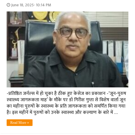
June 18, 2025- 10:14 PM
-प्रतिष्ठित जर्नल्स में हो चुका है ठीक हुए केसेज का प्रकाशन -‘जून-पुरुष
स्वास्थ्य जागरूकता माह’ के मौके पर डॉ गिरीश गुप्ता से विशेष वार्ता जून
का महीना पुरुषों के स्वास्थ्य के प्रति जागरूकता को समर्पित किया गया
है। इस महीनें में पुरुषों को उनके स्वास्थ्य और कल्याण के बारे में …
Read More »