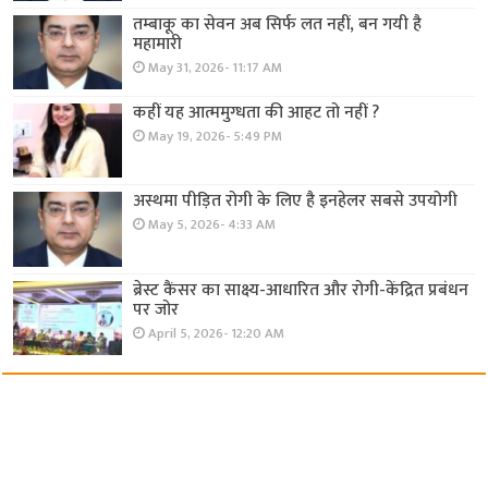
तम्बाकू का सेवन अब सिर्फ लत नहीं, बन गयी है
महामारी
May 31, 2026- 11:17 AM
कहीं यह आत्ममुग्धता की आहट तो नहीं ?
May 19, 2026- 5:49 PM
अस्थमा पीड़ित रोगी के लिए है इनहेलर सबसे उपयोगी
May 5, 2026- 4:33 AM
ब्रेस्ट कैंसर का साक्ष्य-आधारित और रोगी-केंद्रित प्रबंधन
पर जोर
April 5, 2026- 12:20 AM