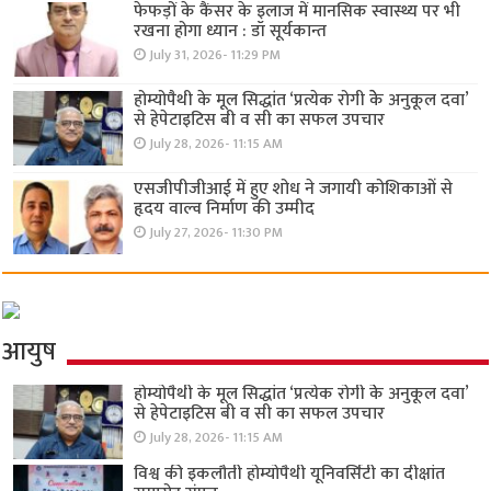
फेफड़ों के कैंसर के इलाज में मानसिक स्वास्थ्य पर भी
रखना होगा ध्यान : डॉ सूर्यकान्त
July 31, 2026- 11:29 PM
होम्योपैथी के मूल सिद्धांत ‘प्रत्येक रोगी केे अनुकूल दवा’
से हेपेटाइटिस बी व सी का सफल उपचार
July 28, 2026- 11:15 AM
एसजीपीजीआई में हुए शोध ने जगायी कोशिकाओं से
हृदय वाल्व निर्माण की उम्मीद
July 27, 2026- 11:30 PM
आयुष
होम्योपैथी के मूल सिद्धांत ‘प्रत्येक रोगी केे अनुकूल दवा’
से हेपेटाइटिस बी व सी का सफल उपचार
July 28, 2026- 11:15 AM
विश्व की इकलौती होम्योपैथी यूनिवर्सिटी का दीक्षांत