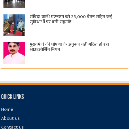
संविदा वाली एएनएम को 25,000 वेतन सहित कई
सुविधाओं पर बनी सहमति
मुख्यमंत्री की घोषणा के अनुरूप नहीं गठित हो रहा
आउटसोर्सिंग निगम
Quick Links
Home
About us
Contact us