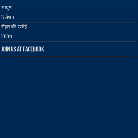
आयुष
रिलेशन
सेहत की रसोई
विविध
Join us at Facebook