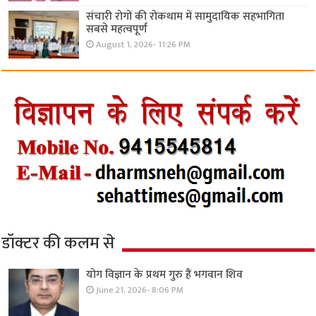
संचारी रोगों की रोकथाम में सामुदायिक सहभागिता
सबसे महत्वपूर्ण
August 1, 2026- 11:26 PM
डॉक्टर की कलम से
योग विज्ञान के प्रथम गुरु हैं भगवान शिव
June 21, 2026- 8:06 PM