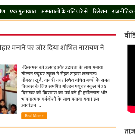
कोण
एक मुलाकात
अस्पतालों के गलियारे से
रिलेशन
राजनीतिक 
वीड
योहार मनाने पर जोर दिया शोभित नारायण ने
-क्रिसमस को उत्साह और उदारता के साथ मनाया
गोल्डन फ्यूचर स्कूल ने सेहत टाइम्स लखनऊ।
नौबस्ता खुर्द, गायत्री नगर स्थित वंचित बच्चों के समग्र
विकास के लिए समर्पित गोल्डन फ्यूचर स्कूल में 25
दिसम्बर को क्रिसमस का पर्व बड़े ही हर्षोल्लास और
भावनात्मक गर्मजोशी के साथ मनाया गया। इस
आयोजन …
Read More »
ताज़