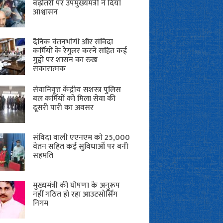
बढ़ोतरी पर उपमुख्यमंत्री ने दिया
आश्वासन
दैनिक वेतनभोगी और संविदा
कर्मियों के रेगुलर करने सहित कई
मुद्दों पर शासन का रुख
सकारात्मक
सेवानिवृत्त केंद्रीय सशस्त्र पुलिस
बल ​कर्मियों को मिला सेवा की
दूसरी पारी का अवसर
संविदा वाली एएनएम को 25,000
वेतन सहित कई सुविधाओं पर बनी
सहमति
मुख्यमंत्री की घोषणा के अनुरूप
नहीं गठित हो रहा आउटसोर्सिंग
निगम