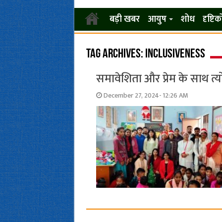
बड़ी खबर
आयुष
शोध
दृष्टि
Tag Archives:
inclusiveness
समावेशिता और प्रेम के साथ त्
December 27, 2024- 12:26 AM