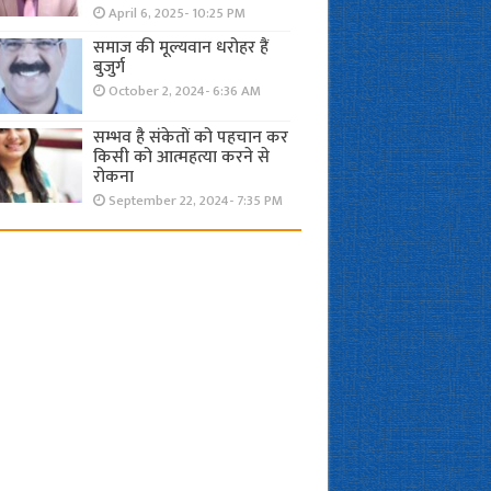
April 6, 2025- 10:25 PM
समाज की मूल्यवान धरोहर हैं
बुजुर्ग
October 2, 2024- 6:36 AM
सम्भव है संकेतों को पहचान कर
किसी को आत्महत्या करने से
रोकना
September 22, 2024- 7:35 PM