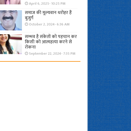
April 6, 2025- 10:25 PM
समाज की मूल्यवान धरोहर हैं
बुजुर्ग
October 2, 2024- 6:36 AM
सम्भव है संकेतों को पहचान कर
किसी को आत्महत्या करने से
रोकना
September 22, 2024- 7:35 PM