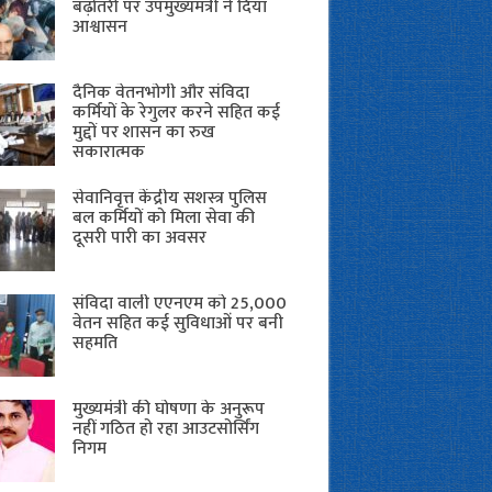
बढ़ोतरी पर उपमुख्यमंत्री ने दिया
आश्वासन
दैनिक वेतनभोगी और संविदा
कर्मियों के रेगुलर करने सहित कई
मुद्दों पर शासन का रुख
सकारात्मक
सेवानिवृत्त केंद्रीय सशस्त्र पुलिस
बल ​कर्मियों को मिला सेवा की
दूसरी पारी का अवसर
संविदा वाली एएनएम को 25,000
वेतन सहित कई सुविधाओं पर बनी
सहमति
मुख्यमंत्री की घोषणा के अनुरूप
नहीं गठित हो रहा आउटसोर्सिंग
निगम