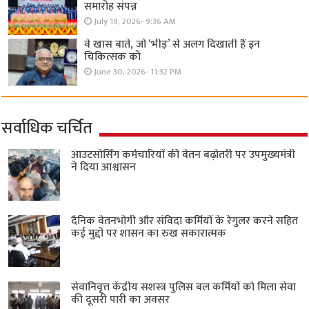
समारोह संपन्न
July 19, 2026- 9:36 AM
वे खास बातें, जो ‘भीड़’ से अलग दिखाती हैं इन
चिकित्सक को
June 30, 2026- 11:32 PM
सर्वाधिक चर्चित
आउटसोर्सिंग कर्मचारियों की वेतन बढ़ोतरी पर उपमुख्यमंत्री
ने दिया आश्वासन
दैनिक वेतनभोगी और संविदा कर्मियों के रेगुलर करने सहित
कई मुद्दों पर शासन का रुख सकारात्मक
सेवानिवृत्त केंद्रीय सशस्त्र पुलिस बल ​कर्मियों को मिला सेवा
की दूसरी पारी का अवसर