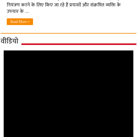
नियंत्रण करने के लिए किए जा रहे हैं प्रयासों और संक्रमित व्यक्ति के
उपचार के …
Read More »
वीडियो