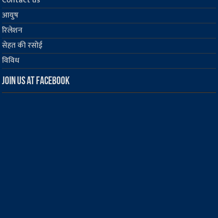
Contact us
आयुष
रिलेशन
सेहत की रसोई
विविध
Join us at Facebook