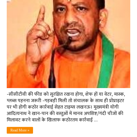
-सीसीटीवी की फीड को सुरक्षित रखना होगा, शेफ हों या वेटर, मास्क,
ग्लब्स पहनना जरूरी -गड़बड़ी मिली तो संचालक के साथ ही प्रोप्राइटर
पर भी होगी कठोर कार्रवाई सेहत टाइम्स लखनऊ। मुख्यमंत्री योगी
आदित्यनाथ ने खान-पान की वस्तुओं में मानव अपशिष्ट/गंदी चीजों की
मिलावट करने वालों के खिलाफ कठोरतम कार्रवाई …
Read More »