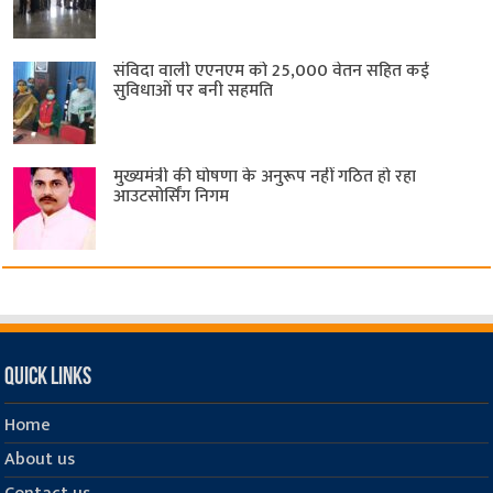
संविदा वाली एएनएम को 25,000 वेतन सहित कई
सुविधाओं पर बनी सहमति
मुख्यमंत्री की घोषणा के अनुरूप नहीं गठित हो रहा
आउटसोर्सिंग निगम
Quick Links
Home
About us