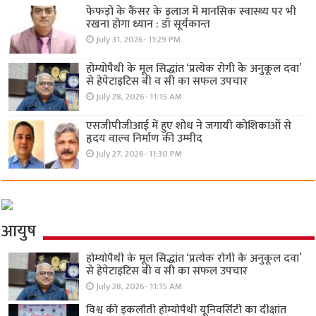
फेफड़ों के कैंसर के इलाज में मानसिक स्वास्थ्य पर भी
रखना होगा ध्यान : डॉ सूर्यकान्त
July 31, 2026- 11:29 PM
होम्योपैथी के मूल सिद्धांत ‘प्रत्येक रोगी केे अनुकूल दवा’
से हेपेटाइटिस बी व सी का सफल उपचार
July 28, 2026- 11:15 AM
एसजीपीजीआई में हुए शोध ने जगायी कोशिकाओं से
हृदय वाल्व निर्माण की उम्मीद
July 27, 2026- 11:30 PM
आयुष
होम्योपैथी के मूल सिद्धांत ‘प्रत्येक रोगी केे अनुकूल दवा’
से हेपेटाइटिस बी व सी का सफल उपचार
July 28, 2026- 11:15 AM
विश्व की इकलौती होम्योपैथी यूनिवर्सिटी का दीक्षांत