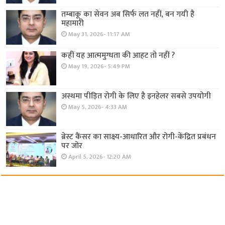
तम्बाकू का सेवन अब सिर्फ लत नहीं, बन गयी है
महामारी
May 31, 2026- 11:17 AM
कहीं यह आत्ममुग्धता की आहट तो नहीं ?
May 19, 2026- 5:49 PM
अस्थमा पीड़ित रोगी के लिए है इनहेलर सबसे उपयोगी
May 5, 2026- 4:33 AM
ब्रेस्ट कैंसर का साक्ष्य-आधारित और रोगी-केंद्रित प्रबंधन
पर जोर
April 5, 2026- 12:20 AM