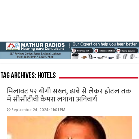
Tag Archives:
hotels
मिलावट पर योगी सख्त, ढाबे से लेकर होटल तक
में सीसीटीवी कैमरा लगाना अनिवार्य
September 24, 2024- 11:01 PM