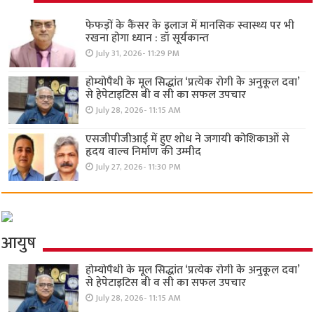
फेफड़ों के कैंसर के इलाज में मानसिक स्वास्थ्य पर भी
रखना होगा ध्यान : डॉ सूर्यकान्त
July 31, 2026- 11:29 PM
होम्योपैथी के मूल सिद्धांत ‘प्रत्येक रोगी केे अनुकूल दवा’
से हेपेटाइटिस बी व सी का सफल उपचार
July 28, 2026- 11:15 AM
एसजीपीजीआई में हुए शोध ने जगायी कोशिकाओं से
हृदय वाल्व निर्माण की उम्मीद
July 27, 2026- 11:30 PM
आयुष
होम्योपैथी के मूल सिद्धांत ‘प्रत्येक रोगी केे अनुकूल दवा’
से हेपेटाइटिस बी व सी का सफल उपचार
July 28, 2026- 11:15 AM