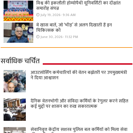
विश्व की इकलौती होम्योपैथी यूनिवर्सिटी का दीक्षांत
समारोह संपन्न
July 19, 2026- 9:36 AM
वे खास बातें, जो ‘भीड़’ से अलग दिखाती हैं इन
चिकित्सक को
June 30, 2026- 11:32 PM
सर्वाधिक चर्चित
आउटसोर्सिंग कर्मचारियों की वेतन बढ़ोतरी पर उपमुख्यमंत्री
ने दिया आश्वासन
दैनिक वेतनभोगी और संविदा कर्मियों के रेगुलर करने सहित
कई मुद्दों पर शासन का रुख सकारात्मक
सेवानिवृत्त केंद्रीय सशस्त्र पुलिस बल ​कर्मियों को मिला सेवा