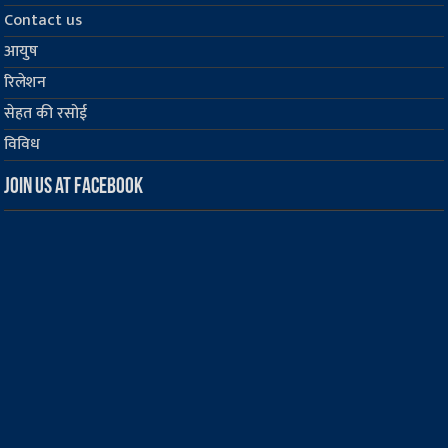
Contact us
आयुष
रिलेशन
सेहत की रसोई
विविध
Join us at Facebook