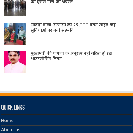
की दूसरी पारी का अवसर
संविदा वाली एएनएम को 25,000 वेतन सहित कई
सुविधाओं पर बनी सहमति
मुख्यमंत्री की घोषणा के अनुरूप नहीं गठित हो रहा
आउटसोर्सिंग निगम
Quick Links
Home
About us