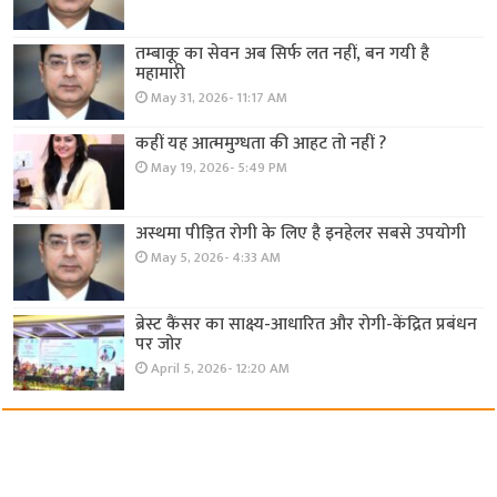
तम्बाकू का सेवन अब सिर्फ लत नहीं, बन गयी है
महामारी
May 31, 2026- 11:17 AM
कहीं यह आत्ममुग्धता की आहट तो नहीं ?
May 19, 2026- 5:49 PM
अस्थमा पीड़ित रोगी के लिए है इनहेलर सबसे उपयोगी
May 5, 2026- 4:33 AM
ब्रेस्ट कैंसर का साक्ष्य-आधारित और रोगी-केंद्रित प्रबंधन
पर जोर
April 5, 2026- 12:20 AM