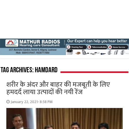
Tag Archives:
Hamdard
शरीर के अंदर और बाहर की मजबूती के लिए
हमदर्द लाया उत्‍पादों की नयी रेंज
January 22, 2021- 8:58 PM