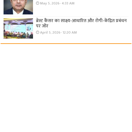
May 5, 2026- 4:33 AM
ब्रेस्ट कैंसर का साक्ष्य-आधारित और रोगी-केंद्रित प्रबंधन
पर जोर
April 5, 2026- 12:20 AM