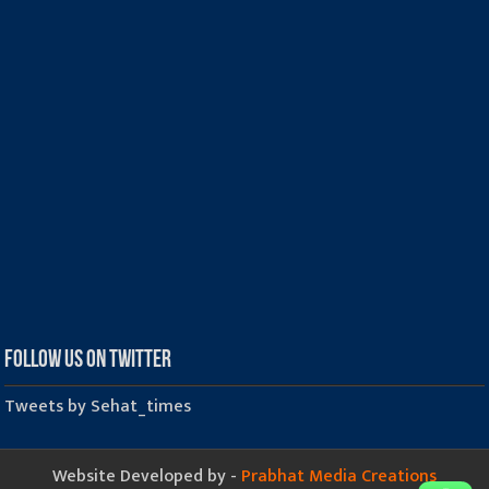
Follow us on Twitter
Tweets by Sehat_times
Website Developed by -
Prabhat Media Creations