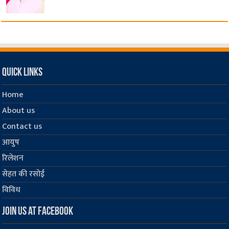
Quick Links
Home
About us
Contact us
आयुष
रिलेशन
सेहत की रसोई
विविध
Join us at Facebook