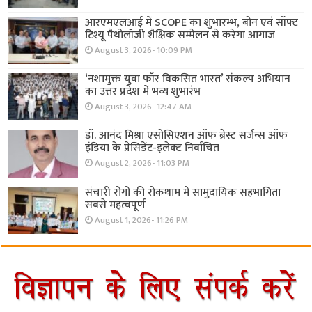
आरएमएलआई में SCOPE का शुभारम्भ, बोन एवं सॉफ्ट
टिश्यू पैथोलॉजी शैक्षिक सम्मेलन से करेगा आगाज
August 3, 2026- 10:09 PM
‘नशामुक्त युवा फॉर विकसित भारत’ संकल्प अभियान
का उत्तर प्रदेश में भव्य शुभारंभ
August 3, 2026- 12:47 AM
डॉ. आनंद मिश्रा एसोसिएशन ऑफ ब्रेस्ट सर्जन्स ऑफ
इंडिया के प्रेसिडेंट-इलेक्ट निर्वाचित
August 2, 2026- 11:03 PM
संचारी रोगों की रोकथाम में सामुदायिक सहभागिता
सबसे महत्वपूर्ण
August 1, 2026- 11:26 PM