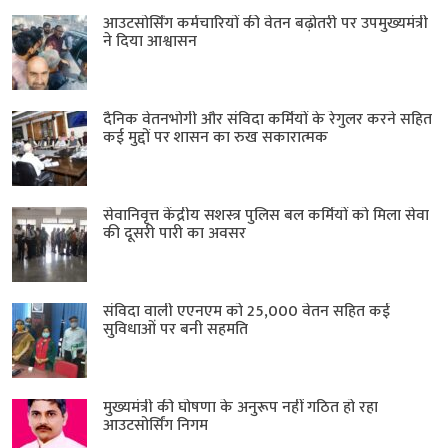
आउटसोर्सिंग कर्मचारियों की वेतन बढ़ोतरी पर उपमुख्यमंत्री
ने दिया आश्वासन
दैनिक वेतनभोगी और संविदा कर्मियों के रेगुलर करने सहित
कई मुद्दों पर शासन का रुख सकारात्मक
सेवानिवृत्त केंद्रीय सशस्त्र पुलिस बल ​कर्मियों को मिला सेवा
की दूसरी पारी का अवसर
संविदा वाली एएनएम को 25,000 वेतन सहित कई
सुविधाओं पर बनी सहमति
मुख्यमंत्री की घोषणा के अनुरूप नहीं गठित हो रहा
आउटसोर्सिंग निगम