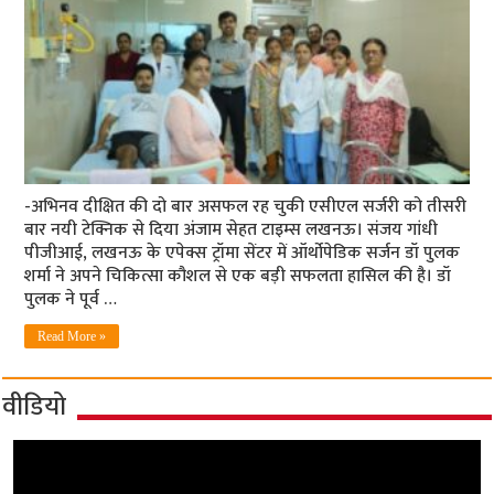
-अभिनव दीक्षित की दो बार असफल रह चुकी एसीएल सर्जरी को तीसरी
बार नयी टेक्निक से दिया अंजाम सेहत टाइम्स लखनऊ। संजय गांधी
पीजीआई, लखनऊ के एपेक्स ट्रॉमा सेंटर में ऑर्थोपेडिक सर्जन डॉ पुलक
शर्मा ने अपने चिकित्सा कौशल से एक बड़ी सफलता हासिल की है। डॉ
पुलक ने पूर्व …
Read More »
वीडियो