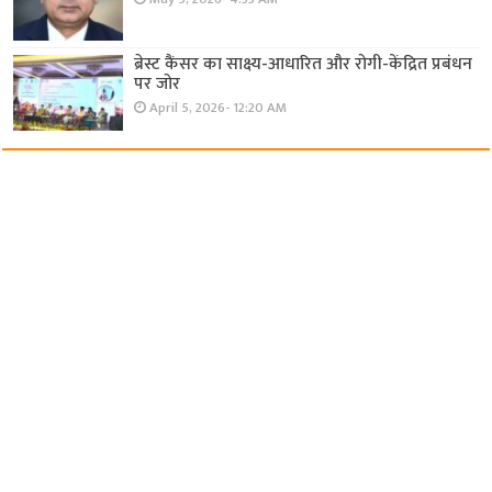
ब्रेस्ट कैंसर का साक्ष्य-आधारित और रोगी-केंद्रित प्रबंधन
पर जोर
April 5, 2026- 12:20 AM