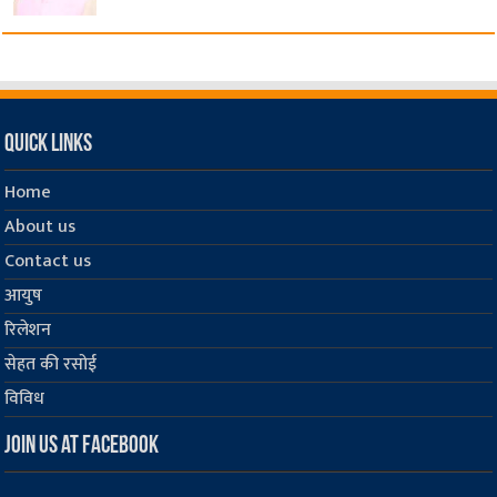
Quick Links
Home
About us
Contact us
आयुष
रिलेशन
सेहत की रसोई
विविध
Join us at Facebook