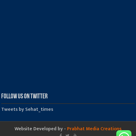
Follow us on Twitter
Tweets by Sehat_times
Website Developed by -
Prabhat Media Creations