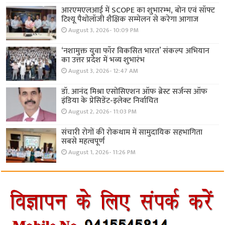
आरएमएलआई में SCOPE का शुभारम्भ, बोन एवं सॉफ्ट
टिश्यू पैथोलॉजी शैक्षिक सम्मेलन से करेगा आगाज
August 3, 2026- 10:09 PM
‘नशामुक्त युवा फॉर विकसित भारत’ संकल्प अभियान
का उत्तर प्रदेश में भव्य शुभारंभ
August 3, 2026- 12:47 AM
डॉ. आनंद मिश्रा एसोसिएशन ऑफ ब्रेस्ट सर्जन्स ऑफ
इंडिया के प्रेसिडेंट-इलेक्ट निर्वाचित
August 2, 2026- 11:03 PM
संचारी रोगों की रोकथाम में सामुदायिक सहभागिता
सबसे महत्वपूर्ण
August 1, 2026- 11:26 PM