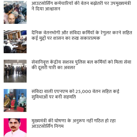
आउटसोर्सिंग कर्मचारियों की वेतन बढ़ोतरी पर उपमुख्यमंत्री
ने दिया आश्वासन
दैनिक वेतनभोगी और संविदा कर्मियों के रेगुलर करने सहित
कई मुद्दों पर शासन का रुख सकारात्मक
सेवानिवृत्त केंद्रीय सशस्त्र पुलिस बल ​कर्मियों को मिला सेवा
की दूसरी पारी का अवसर
संविदा वाली एएनएम को 25,000 वेतन सहित कई
सुविधाओं पर बनी सहमति
मुख्यमंत्री की घोषणा के अनुरूप नहीं गठित हो रहा
आउटसोर्सिंग निगम