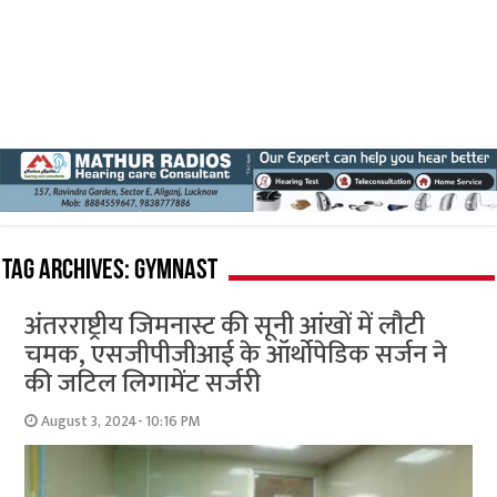
Tag Archives:
gymnast
अंतरराष्ट्रीय​ जिमनास्ट की सूनी आंखों में लौटी
चमक, एसजीपीजीआई के ऑर्थोपेडिक सर्जन ने
की जटिल लिगामेंट सर्जरी
August 3, 2024- 10:16 PM