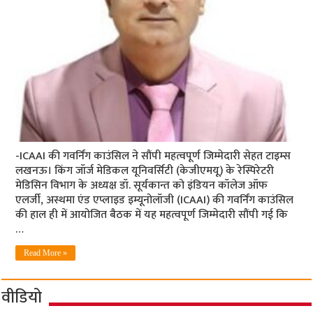
-ICAAI की गवर्निंग काउंसिल ने सौंपी महत्वपूर्ण जिम्मेदारी सेहत टाइम्स
लखनऊ। किंग जॉर्ज मेडिकल यूनिवर्सिटी (केजीएमयू) के रेस्पिरेटरी
मेडिसिन विभाग के अध्यक्ष डॉ. सूर्यकान्त को इंडियन कॉलेज ऑफ
एलर्जी, अस्थमा एंड एप्लाइड इम्यूनोलॉजी (ICAAI) की गवर्निंग काउंसिल
की हाल ही में आयोजित बैठक में यह महत्वपूर्ण जिम्मेदारी सौंपी गई कि
…
Read More »
वीडियो