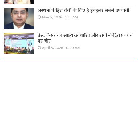
अस्थमा पीड़ित रोगी के लिए है इनहेलर सबसे उपयोगी
May 5, 2026- 4:33 AM
ब्रेस्ट कैंसर का साक्ष्य-आधारित और रोगी-केंद्रित प्रबंधन
पर जोर
April 5, 2026- 12:20 AM