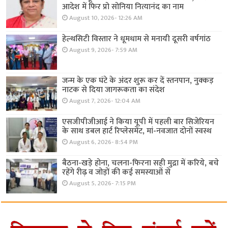
आदेश में फिर प्रो सोनिया नित्यानंद का नाम
August 10, 2026- 12:26 AM
हेल्थसिटी विस्तार ने धूमधाम से मनायी दूसरी वर्षगांठ
August 9, 2026- 7:59 AM
जन्म के एक घंटे के अंदर शुरू कर दें स्तनपान, नुक्कड़
नाटक से दिया जागरूकता का संदेश
August 7, 2026- 12:04 AM
एसजीपीजीआई ने किया यूपी में पहली बार सिजेरियन
के साथ डबल हार्ट रिप्लेसमेंट, मां-नवजात दोनों स्वस्थ
August 6, 2026- 8:54 PM
बैठना-खड़े होना, चलना-फिरना सही मुद्रा में करिये, बचे
रहेंगे रीढ़ व जोड़ों की कई समस्याओं से
August 5, 2026- 7:15 PM