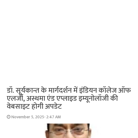
डॉ. सूर्यकान्त के मार्गदर्शन में इंडियन कॉलेज ऑफ
एलर्जी, अस्थमा एंड एप्लाइड इम्यूनोलॉजी की
वेबसाइट होगी अपडेट
November 5, 2025- 2:47 AM