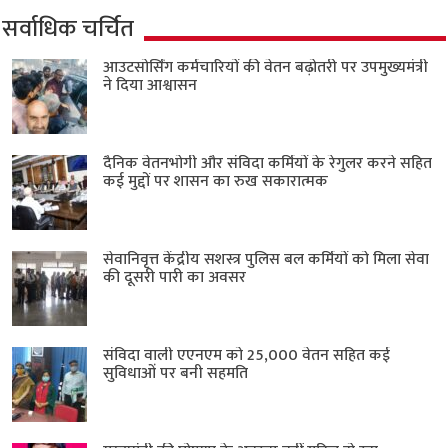
सर्वाधिक चर्चित
आउटसोर्सिंग कर्मचारियों की वेतन बढ़ोतरी पर उपमुख्यमंत्री
ने दिया आश्वासन
दैनिक वेतनभोगी और संविदा कर्मियों के रेगुलर करने सहित
कई मुद्दों पर शासन का रुख सकारात्मक
सेवानिवृत्त केंद्रीय सशस्त्र पुलिस बल ​कर्मियों को मिला सेवा
की दूसरी पारी का अवसर
संविदा वाली एएनएम को 25,000 वेतन सहित कई
सुविधाओं पर बनी सहमति