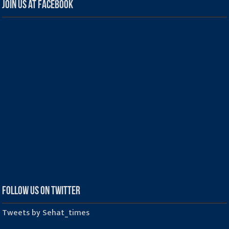
Join us at Facebook
Follow us on Twitter
Tweets by Sehat_times