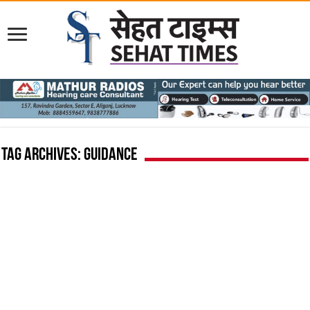
Tag Archives:
guidance