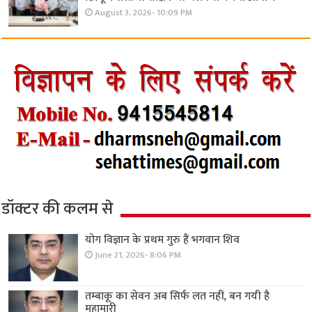
August 3, 2026- 10:09 PM
डॉक्टर की कलम से
योग विज्ञान के प्रथम गुरु हैं भगवान शिव
June 21, 2026- 8:06 PM
तम्बाकू का सेवन अब सिर्फ लत नहीं, बन गयी है
महामारी