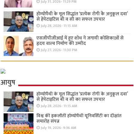
July 31, 2026- 11:29 PM
होम्योपैथी के मूल सिद्धांत ‘प्रत्येक रोगी केे अनुकूल दवा’
से हेपेटाइटिस बी व सी का सफल उपचार
July 28, 2026- 11:15 AM
एसजीपीजीआई में हुए शोध ने जगायी कोशिकाओं से
हृदय वाल्व निर्माण की उम्मीद
July 27, 2026- 11:30 PM
आयुष
होम्योपैथी के मूल सिद्धांत ‘प्रत्येक रोगी केे अनुकूल दवा’
से हेपेटाइटिस बी व सी का सफल उपचार
July 28, 2026- 11:15 AM
विश्व की इकलौती होम्योपैथी यूनिवर्सिटी का दीक्षांत
समारोह संपन्न
July 19, 2026- 9:36 AM