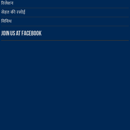
रिलेशन
सेहत की रसोई
विविध
Join us at Facebook