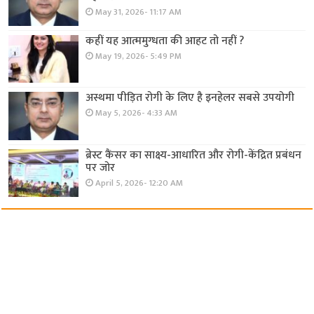
May 31, 2026- 11:17 AM
कहीं यह आत्ममुग्धता की आहट तो नहीं ?
May 19, 2026- 5:49 PM
अस्थमा पीड़ित रोगी के लिए है इनहेलर सबसे उपयोगी
May 5, 2026- 4:33 AM
ब्रेस्ट कैंसर का साक्ष्य-आधारित और रोगी-केंद्रित प्रबंधन
पर जोर
April 5, 2026- 12:20 AM