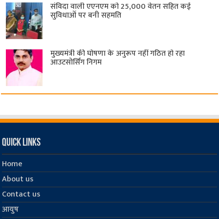
संविदा वाली एएनएम को 25,000 वेतन सहित कई
सुविधाओं पर बनी सहमति
मुख्यमंत्री की घोषणा के अनुरूप नहीं गठित हो रहा
आउटसोर्सिंग निगम
Quick Links
Home
About us
Contact us
आयुष