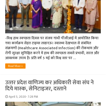
-विश्व हाथ स्वच्छता दिवस पर संजय गांधी पीजीआई में आयोजित किया
गया कार्यक्रम सेहत टाइम्स लखनऊ। स्वास्थ्य देखभाल से संबंधित
संक्रमणों (Healthcare Associated Infection) की रोकथाम और
रोगी सुरक्षा सुनिश्चित करने में हाथ की स्वच्छता सबसे प्रभावी, सरल और
आवश्यक उपाय है। प्रति वर्ष 5 मई को विश्व स्तर पर …
Read More »
उत्‍तर प्रदेश वाणिज्‍य कर अधिकारी सेवा संघ ने
दिये मास्‍क, सेनिटाइजर, दस्ताने
April 5, 2020- 7:28 PM