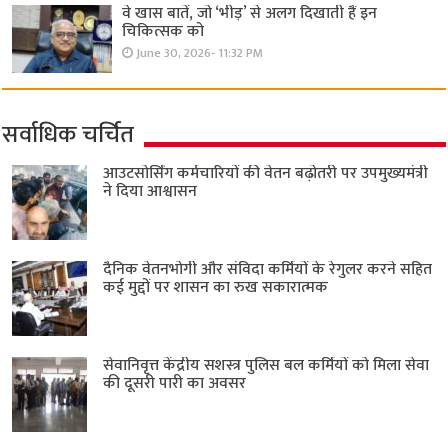
वे खास बातें, जो ‘भीड़’ से अलग दिखाती हैं इन
चिकित्सक को
June 30, 2026- 11:32 PM
सर्वाधिक चर्चित
आउटसोर्सिंग कर्मचारियों की वेतन बढ़ोतरी पर उपमुख्यमंत्री
ने दिया आश्वासन
दैनिक वेतनभोगी और संविदा कर्मियों के रेगुलर करने सहित
कई मुद्दों पर शासन का रुख सकारात्मक
सेवानिवृत्त केंद्रीय सशस्त्र पुलिस बल ​कर्मियों को मिला सेवा
की दूसरी पारी का अवसर