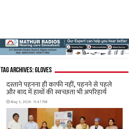
Tag Archives:
gloves
दस्ताने पहनना ही काफी नहीं, पहनने से पहले
और बाद में हाथों की स्वच्छता भी अपरिहार्य
May 5, 2026- 11:47 PM