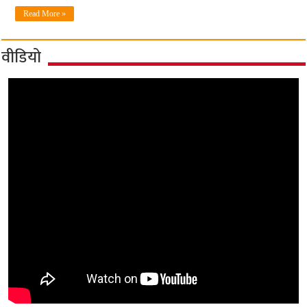
Read More »
वीडियो