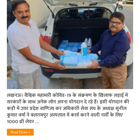
लखनऊ। वैश्विक महामारी कोविड-19 के संक्रमण के खिलाफ लड़ाई में
सरकारों के साथ अनेक लोग अपना योगदान दे रहे हैं। इसी योगदान की
कड़ी में उत्तर प्रदेश वाणिज्य कर अधिकारी सेवा संघ के अध्यक्ष सुनील
कुमार वर्मा ने बलरामपुर अस्‍पताल में कार्य करने वाली नर्सों के लिए
1000 थ्री लेयर …
Read More »