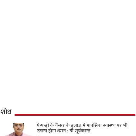
शोध
फेफड़ों के कैंसर के इलाज में मानसिक स्वास्थ्य पर भी
रखना होगा ध्यान : डॉ सूर्यकान्त