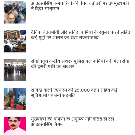
आउटसोर्सिंग कर्मचारियों की वेतन बढ़ोतरी पर उपमुख्यमंत्री
ने दिया आश्वासन
दैनिक वेतनभोगी और संविदा कर्मियों के रेगुलर करने सहित
कई मुद्दों पर शासन का रुख सकारात्मक
सेवानिवृत्त केंद्रीय सशस्त्र पुलिस बल ​कर्मियों को मिला सेवा
की दूसरी पारी का अवसर
संविदा वाली एएनएम को 25,000 वेतन सहित कई
सुविधाओं पर बनी सहमति
मुख्यमंत्री की घोषणा के अनुरूप नहीं गठित हो रहा
आउटसोर्सिंग निगम