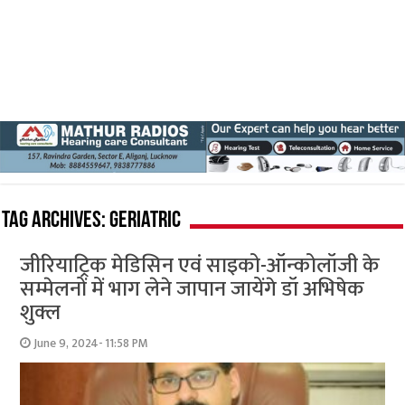
Tag Archives:
Geriatric
जीरियाट्रिक मेडिसिन एवं साइको-ऑन्कोलॉजी के
सम्मेलनों में भाग लेने जापान जायेंगे डॉ अभिषेक
शुक्ल
June 9, 2024- 11:58 PM