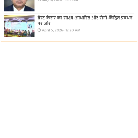
ब्रेस्ट कैंसर का साक्ष्य-आधारित और रोगी-केंद्रित प्रबंधन
पर जोर
April 5, 2026- 12:20 AM