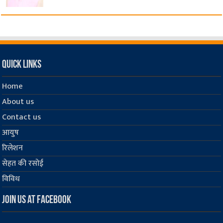
Quick Links
Home
About us
Contact us
आयुष
रिलेशन
सेहत की रसोई
विविध
Join us at Facebook