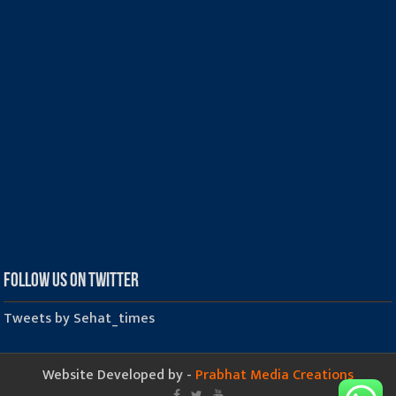
Follow us on Twitter
Tweets by Sehat_times
Website Developed by -
Prabhat Media Creations