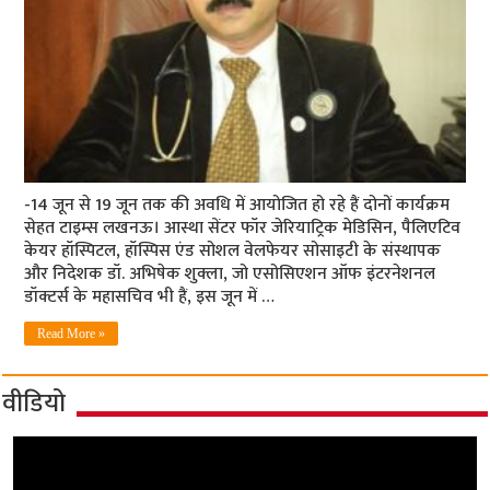
-14 जून से 19 जून तक की अवधि में आयोजित हो रहे हैं दोनों कार्यक्रम
सेहत टाइम्स लखनऊ। आस्था सेंटर फॉर जेरियाट्रिक मेडिसिन, पैलिएटिव
केयर हॉस्पिटल, हॉस्पिस एंड सोशल वेलफेयर सोसाइटी के संस्थापक
और निदेशक डॉ. अभिषेक शुक्ला, जो एसोसिएशन ऑफ इंटरनेशनल
डॉक्टर्स के महासचिव भी हैं, इस जून में …
Read More »
वीडियो