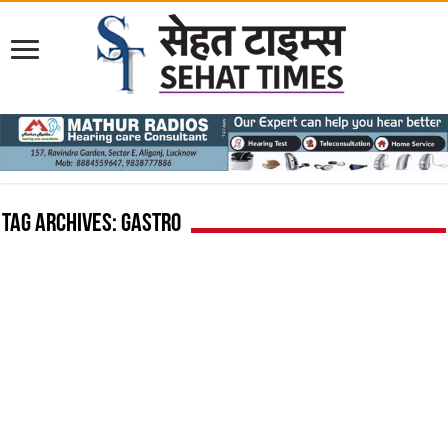
Tag Archives:
Gastro