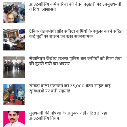
आउटसोर्सिंग कर्मचारियों की वेतन बढ़ोतरी पर उपमुख्यमंत्री
ने दिया आश्वासन
दैनिक वेतनभोगी और संविदा कर्मियों के रेगुलर करने सहित
कई मुद्दों पर शासन का रुख सकारात्मक
सेवानिवृत्त केंद्रीय सशस्त्र पुलिस बल ​कर्मियों को मिला सेवा
की दूसरी पारी का अवसर
संविदा वाली एएनएम को 25,000 वेतन सहित कई
सुविधाओं पर बनी सहमति
मुख्यमंत्री की घोषणा के अनुरूप नहीं गठित हो रहा
आउटसोर्सिंग निगम