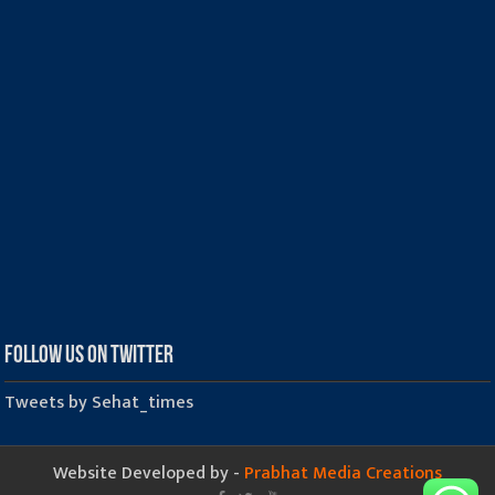
Follow us on Twitter
Tweets by Sehat_times
Website Developed by -
Prabhat Media Creations