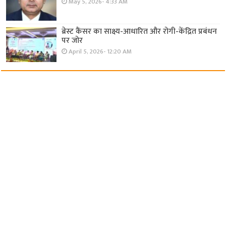
May 5, 2026- 4:33 AM
ब्रेस्ट कैंसर का साक्ष्य-आधारित और रोगी-केंद्रित प्रबंधन
पर जोर
April 5, 2026- 12:20 AM