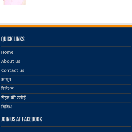
Quick Links
Home
About us
Contact us
आयुष
रिलेशन
सेहत की रसोई
विविध
Join us at Facebook