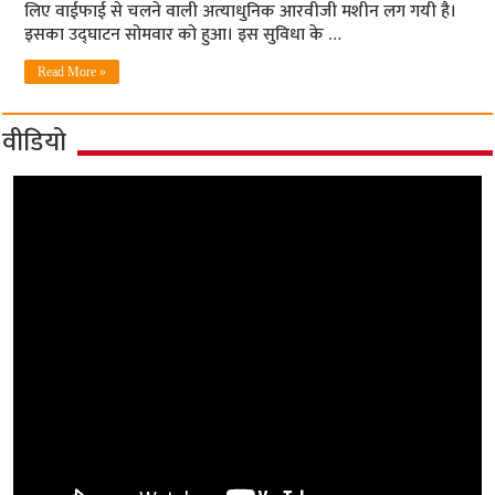
लिए वाईफाई से चलने वाली अत्‍याधुनिक आरवीजी मशीन लग गयी है।
इसका उद्घाटन सोमवार को हुआ। इस सुविधा के …
Read More »
वीडियो