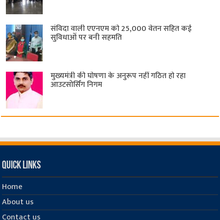
संविदा वाली एएनएम को 25,000 वेतन सहित कई
सुविधाओं पर बनी सहमति
मुख्यमंत्री की घोषणा के अनुरूप नहीं गठित हो रहा
आउटसोर्सिंग निगम
Quick Links
Home
About us
Contact us