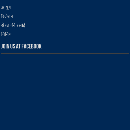
आयुष
रिलेशन
सेहत की रसोई
विविध
Join us at Facebook