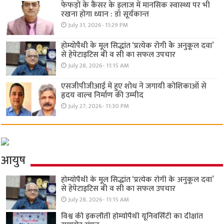
फेफड़ों के कैंसर के इलाज में मानसिक स्वास्थ्य पर भी
रखना होगा ध्यान : डॉ सूर्यकान्त
July 31, 2026- 11:29 PM
होम्योपैथी के मूल सिद्धांत ‘प्रत्येक रोगी केे अनुकूल दवा’
से हेपेटाइटिस बी व सी का सफल उपचार
July 28, 2026- 11:15 AM
एसजीपीजीआई में हुए शोध ने जगायी कोशिकाओं से
हृदय वाल्व निर्माण की उम्मीद
July 27, 2026- 11:30 PM
आयुष
होम्योपैथी के मूल सिद्धांत ‘प्रत्येक रोगी केे अनुकूल दवा’
से हेपेटाइटिस बी व सी का सफल उपचार
July 28, 2026- 11:15 AM
विश्व की इकलौती होम्योपैथी यूनिवर्सिटी का दीक्षांत