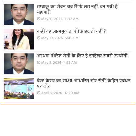
तम्बाकू का सेवन अब सिर्फ लत नहीं, बन गयी है
महामारी
May 31, 2026- 11:17 AM
कहीं यह आत्ममुग्धता की आहट तो नहीं ?
May 19, 2026- 5:49 PM
अस्थमा पीड़ित रोगी के लिए है इनहेलर सबसे उपयोगी
May 5, 2026- 4:33 AM
ब्रेस्ट कैंसर का साक्ष्य-आधारित और रोगी-केंद्रित प्रबंधन
पर जोर
April 5, 2026- 12:20 AM