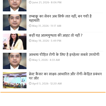
June 21, 2026- 8:06 PM
तम्बाकू का सेवन अब सिर्फ लत नहीं, बन गयी है
महामारी
May 31, 2026- 11:17 AM
कहीं यह आत्ममुग्धता की आहट तो नहीं ?
May 19, 2026- 5:49 PM
अस्थमा पीड़ित रोगी के लिए है इनहेलर सबसे उपयोगी
May 5, 2026- 4:33 AM
ब्रेस्ट कैंसर का साक्ष्य-आधारित और रोगी-केंद्रित प्रबंधन
पर जोर
April 5, 2026- 12:20 AM