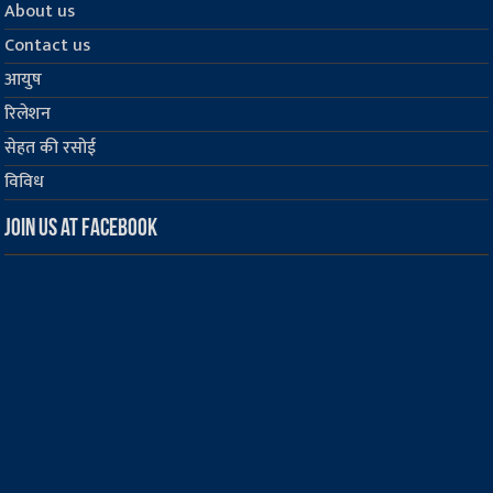
About us
Contact us
आयुष
रिलेशन
सेहत की रसोई
विविध
Join us at Facebook