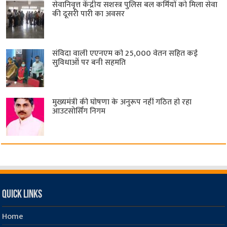
सेवानिवृत्त केंद्रीय सशस्त्र पुलिस बल ​कर्मियों को मिला सेवा
की दूसरी पारी का अवसर
संविदा वाली एएनएम को 25,000 वेतन सहित कई
सुविधाओं पर बनी सहमति
मुख्यमंत्री की घोषणा के अनुरूप नहीं गठित हो रहा
आउटसोर्सिंग निगम
Quick Links
Home