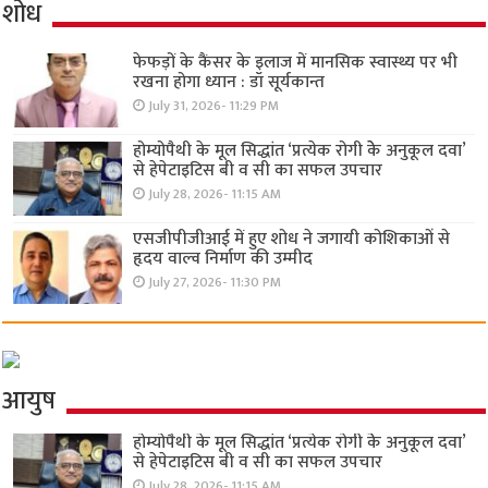
शोध
फेफड़ों के कैंसर के इलाज में मानसिक स्वास्थ्य पर भी
रखना होगा ध्यान : डॉ सूर्यकान्त
July 31, 2026- 11:29 PM
होम्योपैथी के मूल सिद्धांत ‘प्रत्येक रोगी केे अनुकूल दवा’
से हेपेटाइटिस बी व सी का सफल उपचार
July 28, 2026- 11:15 AM
एसजीपीजीआई में हुए शोध ने जगायी कोशिकाओं से
हृदय वाल्व निर्माण की उम्मीद
July 27, 2026- 11:30 PM
आयुष
होम्योपैथी के मूल सिद्धांत ‘प्रत्येक रोगी केे अनुकूल दवा’
से हेपेटाइटिस बी व सी का सफल उपचार
July 28, 2026- 11:15 AM