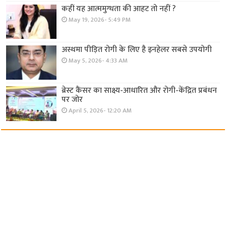
कहीं यह आत्ममुग्धता की आहट तो नहीं ?
May 19, 2026- 5:49 PM
अस्थमा पीड़ित रोगी के लिए है इनहेलर सबसे उपयोगी
May 5, 2026- 4:33 AM
ब्रेस्ट कैंसर का साक्ष्य-आधारित और रोगी-केंद्रित प्रबंधन
पर जोर
April 5, 2026- 12:20 AM