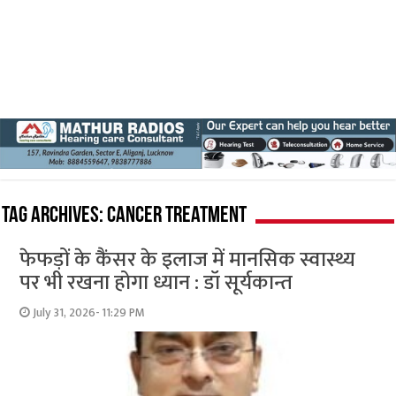
Tag Archives:
cancer treatment
फेफड़ों के कैंसर के इलाज में मानसिक स्वास्थ्य
पर भी रखना होगा ध्यान : डॉ सूर्यकान्त
July 31, 2026- 11:29 PM