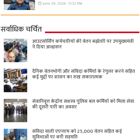
June 30, 2026- 11:32 PM
सर्वाधिक चर्चित
आउटसोर्सिंग कर्मचारियों की वेतन बढ़ोतरी पर उपमुख्यमंत्री
ने दिया आश्वासन
दैनिक वेतनभोगी और संविदा कर्मियों के रेगुलर करने सहित
कई मुद्दों पर शासन का रुख सकारात्मक
सेवानिवृत्त केंद्रीय सशस्त्र पुलिस बल ​कर्मियों को मिला सेवा
की दूसरी पारी का अवसर
संविदा वाली एएनएम को 25,000 वेतन सहित कई
सुविधाओं पर बनी सहमति