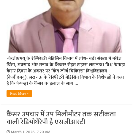
-केजीएमयू के रेस्पिरेटरी मेडिसिन विभाग में शोध- बड़ी संख्या में मरीज
चिंता, अवसाद और तनाव के शिकार सेहत टाइम्स लखनऊ। विश्व फेफड़ा
कैंसर दिवस के अवसर पर किंग जॉर्ज चिकित्सा विश्वविद्यालय
(केजीएमयू), लखनऊ के रेस्पिरेटरी मेडिसिन विभाग के विशेषज्ञों ने कहा
है कि फेफड़ों के कैंसर के इलाज के साथ …
Read More »
कैंसर उपचार में उप मिलीमीटर तक सटीकता
वाली रेडियोथैरेपी है एसजीआरटी
March 1, 2026- 7:29 AM