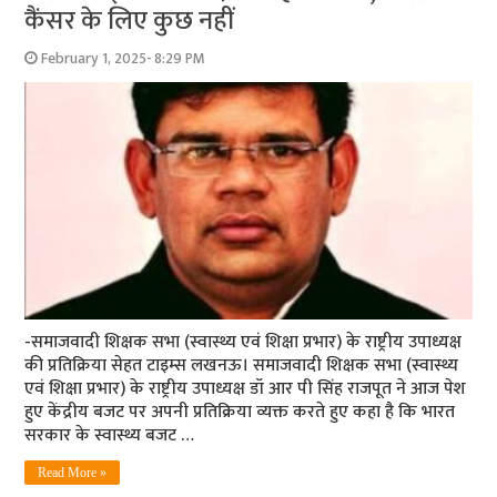
कैंसर के लिए कुछ नहीं
February 1, 2025- 8:29 PM
-समाजवादी शिक्षक सभा (स्वास्थ्य एवं शिक्षा प्रभार) के राष्ट्रीय उपाध्यक्ष
की प्रतिक्रिया सेहत टाइम्स लखनऊ। समाजवादी शिक्षक सभा (स्वास्थ्य
एवं शिक्षा प्रभार) के राष्ट्रीय उपाध्यक्ष डॉ आर पी सिंह राजपूत ने आज पेश
हुए केंद्रीय बजट पर अपनी प्रतिक्रिया व्यक्त करते हुए कहा है कि भारत
सरकार के स्वास्थ्य बजट …
Read More »