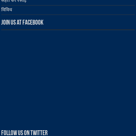
सेहत की रसोई
विविध
Join us at Facebook
Follow us on Twitter