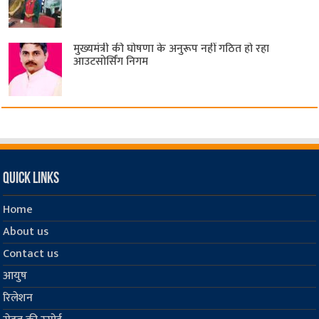
मुख्यमंत्री की घोषणा के अनुरूप नहीं गठित हो रहा
आउटसोर्सिंग निगम
Quick Links
Home
About us
Contact us
आयुष
रिलेशन