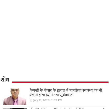
शोध
फेफड़ों के कैंसर के इलाज में मानसिक स्वास्थ्य पर भी
रखना होगा ध्यान : डॉ सूर्यकान्त
July 31, 2026- 11:29 PM