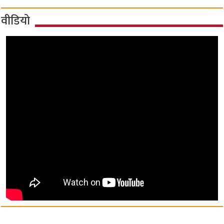
वीडियो