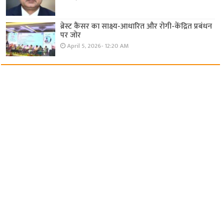
ब्रेस्ट कैंसर का साक्ष्य-आधारित और रोगी-केंद्रित प्रबंधन
पर जोर
April 5, 2026- 12:20 AM