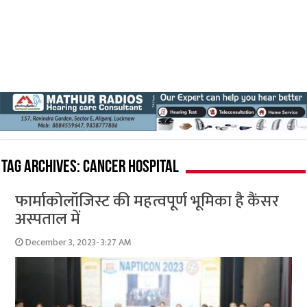
Tag Archives:
cancer hospital
फार्माकोलॉजिस्ट की महत्वपूर्ण भूमिका है कैंसर
अस्पताल में
December 3, 2023- 3:27 AM