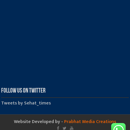
Follow us on Twitter
Tweets by Sehat_times
Website Developed by -
Prabhat Media Creations