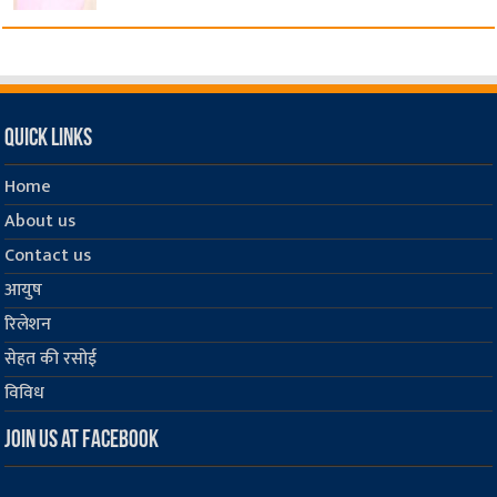
Quick Links
Home
About us
Contact us
आयुष
रिलेशन
सेहत की रसोई
विविध
Join us at Facebook