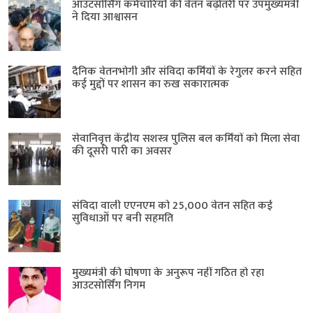
आउटसोर्सिंग कर्मचारियों की वेतन बढ़ोतरी पर उपमुख्यमंत्री
ने दिया आश्वासन
दैनिक वेतनभोगी और संविदा कर्मियों के रेगुलर करने सहित
कई मुद्दों पर शासन का रुख सकारात्मक
सेवानिवृत्त केंद्रीय सशस्त्र पुलिस बल ​कर्मियों को मिला सेवा
की दूसरी पारी का अवसर
संविदा वाली एएनएम को 25,000 वेतन सहित कई
सुविधाओं पर बनी सहमति
मुख्यमंत्री की घोषणा के अनुरूप नहीं गठित हो रहा
आउटसोर्सिंग निगम