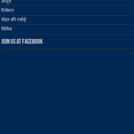
आयुष
रिलेशन
सेहत की रसोई
विविध
Join us at Facebook