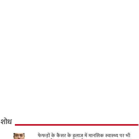
शोध
फेफड़ों के कैंसर के इलाज में मानसिक स्वास्थ्य पर भी