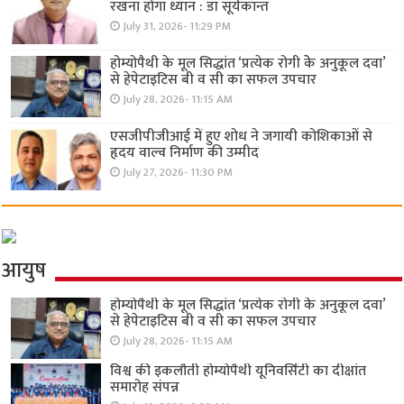
रखना होगा ध्यान : डॉ सूर्यकान्त
July 31, 2026- 11:29 PM
होम्योपैथी के मूल सिद्धांत ‘प्रत्येक रोगी केे अनुकूल दवा’
से हेपेटाइटिस बी व सी का सफल उपचार
July 28, 2026- 11:15 AM
एसजीपीजीआई में हुए शोध ने जगायी कोशिकाओं से
हृदय वाल्व निर्माण की उम्मीद
July 27, 2026- 11:30 PM
आयुष
होम्योपैथी के मूल सिद्धांत ‘प्रत्येक रोगी केे अनुकूल दवा’
से हेपेटाइटिस बी व सी का सफल उपचार
July 28, 2026- 11:15 AM
विश्व की इकलौती होम्योपैथी यूनिवर्सिटी का दीक्षांत
समारोह संपन्न