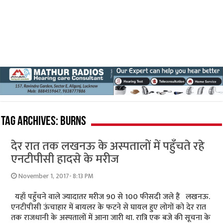
Tag Archives:
burns
देर रात तक लखनऊ के अस्पतालों में पहुँचते रहे
एनटीपीसी हादसे के मरीज
November 1, 2017- 8:13 PM
यहाँ पहुँचने वाले ज्यादातर मरीज 90 से 100 फीसदी जले हैं लखनऊ.
एनटीपीसी ऊंचाहार में बायलर के फटने से घायल हुए लोगों को देर रात
तक राजधानी के अस्पतालों में आना जारी था. रात्रि एक बजे की सूचना के