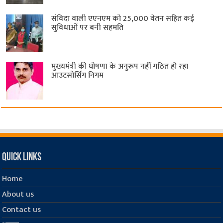
संविदा वाली एएनएम को 25,000 वेतन सहित कई
सुविधाओं पर बनी सहमति
मुख्यमंत्री की घोषणा के अनुरूप नहीं गठित हो रहा
आउटसोर्सिंग निगम
Quick Links
Home
About us
Contact us