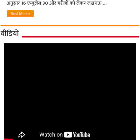
अनुसार 16 एम्बुलेंस 30 और मरीजों को लेकर लखनऊ …
Read More »
वीडियो