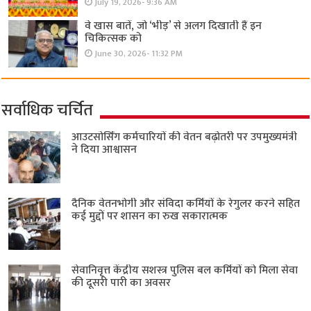
July 19, 2026- 9:36 AM
वे खास बातें, जो ‘भीड़’ से अलग दिखाती हैं इन
चिकित्सक को
June 30, 2026- 11:32 PM
सर्वाधिक चर्चित
आउटसोर्सिंग कर्मचारियों की वेतन बढ़ोतरी पर उपमुख्यमंत्री
ने दिया आश्वासन
दैनिक वेतनभोगी और संविदा कर्मियों के रेगुलर करने सहित
कई मुद्दों पर शासन का रुख सकारात्मक
सेवानिवृत्त केंद्रीय सशस्त्र पुलिस बल ​कर्मियों को मिला सेवा
की दूसरी पारी का अवसर