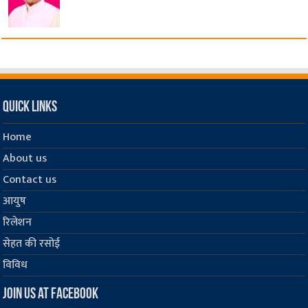
Quick Links
Home
About us
Contact us
आयुष
रिलेशन
सेहत की रसोई
विविध
Join us at Facebook