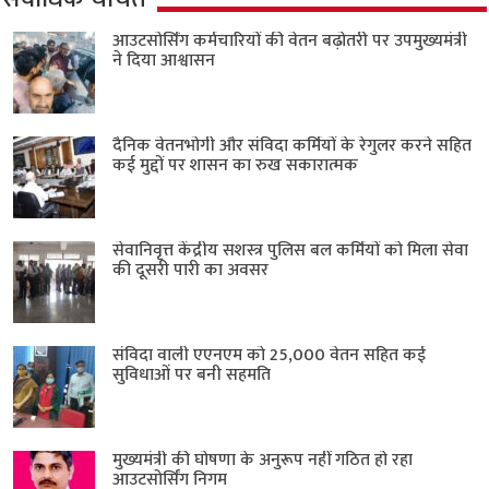
आउटसोर्सिंग कर्मचारियों की वेतन बढ़ोतरी पर उपमुख्यमंत्री
ने दिया आश्वासन
दैनिक वेतनभोगी और संविदा कर्मियों के रेगुलर करने सहित
कई मुद्दों पर शासन का रुख सकारात्मक
सेवानिवृत्त केंद्रीय सशस्त्र पुलिस बल ​कर्मियों को मिला सेवा
की दूसरी पारी का अवसर
संविदा वाली एएनएम को 25,000 वेतन सहित कई
सुविधाओं पर बनी सहमति
मुख्यमंत्री की घोषणा के अनुरूप नहीं गठित हो रहा
आउटसोर्सिंग निगम