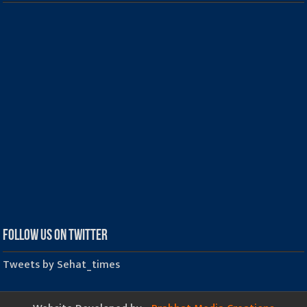
Follow us on Twitter
Tweets by Sehat_times