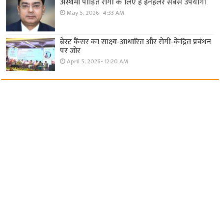
अस्थमा पीड़ित रोगी के लिए है इनहेलर सबसे उपयोगी
May 5, 2026- 4:33 AM
ब्रेस्ट कैंसर का साक्ष्य-आधारित और रोगी-केंद्रित प्रबंधन
पर जोर
April 5, 2026- 12:20 AM