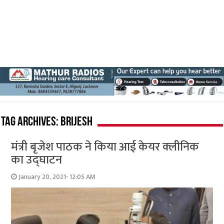
Tag Archives:
Brijesh
मंत्री बृजेश पाठक ने किया आई केयर क्‍लीनिक
का उद्घाटन
January 20, 2021- 12:05 AM