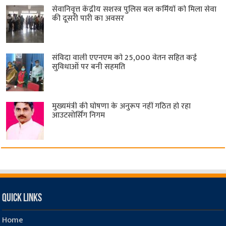
सेवानिवृत्त केंद्रीय सशस्त्र पुलिस बल ​कर्मियों को मिला सेवा
की दूसरी पारी का अवसर
संविदा वाली एएनएम को 25,000 वेतन सहित कई
सुविधाओं पर बनी सहमति
मुख्यमंत्री की घोषणा के अनुरूप नहीं गठित हो रहा
आउटसोर्सिंग निगम
Quick Links
Home