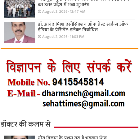
का उत्तर प्रदेश में भव्य शुभारंभ
August 3, 2026- 12:47 AM
डॉ. आनंद मिश्रा एसोसिएशन ऑफ ब्रेस्ट सर्जन्स ऑफ
इंडिया के प्रेसिडेंट-इलेक्ट निर्वाचित
August 2, 2026- 11:03 PM
डॉक्टर की कलम से
योग विज्ञान के प्रथम गुरु हैं भगवान शिव