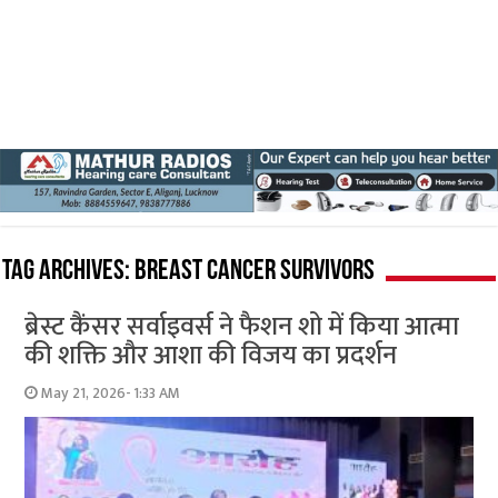
Tag Archives:
Breast Cancer Survivors
ब्रेस्ट कैंसर सर्वाइवर्स ने फैशन शो में किया आत्मा
की शक्ति और आशा की विजय का प्रदर्शन
May 21, 2026- 1:33 AM