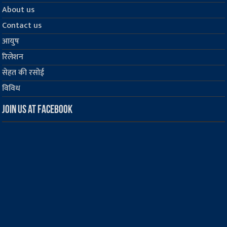
About us
Contact us
आयुष
रिलेशन
सेहत की रसोई
विविध
Join us at Facebook