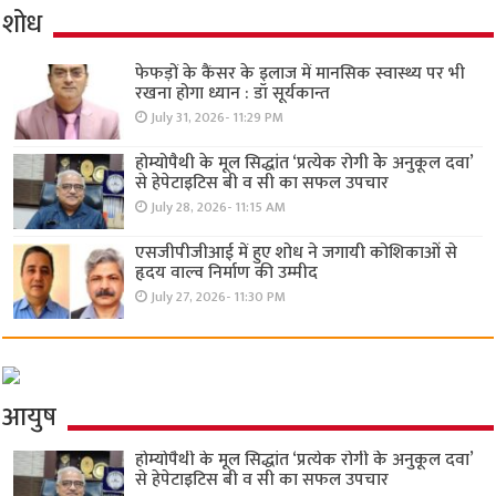
शोध
फेफड़ों के कैंसर के इलाज में मानसिक स्वास्थ्य पर भी
रखना होगा ध्यान : डॉ सूर्यकान्त
July 31, 2026- 11:29 PM
होम्योपैथी के मूल सिद्धांत ‘प्रत्येक रोगी केे अनुकूल दवा’
से हेपेटाइटिस बी व सी का सफल उपचार
July 28, 2026- 11:15 AM
एसजीपीजीआई में हुए शोध ने जगायी कोशिकाओं से
हृदय वाल्व निर्माण की उम्मीद
July 27, 2026- 11:30 PM
आयुष
होम्योपैथी के मूल सिद्धांत ‘प्रत्येक रोगी केे अनुकूल दवा’
से हेपेटाइटिस बी व सी का सफल उपचार