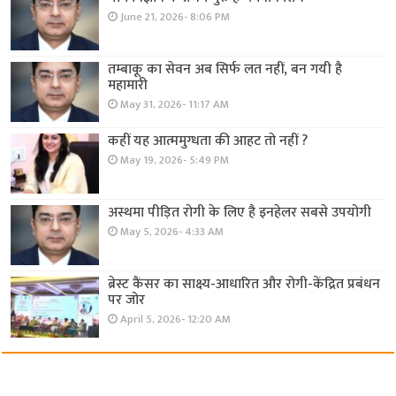
June 21, 2026- 8:06 PM
तम्बाकू का सेवन अब सिर्फ लत नहीं, बन गयी है
महामारी
May 31, 2026- 11:17 AM
कहीं यह आत्ममुग्धता की आहट तो नहीं ?
May 19, 2026- 5:49 PM
अस्थमा पीड़ित रोगी के लिए है इनहेलर सबसे उपयोगी
May 5, 2026- 4:33 AM
ब्रेस्ट कैंसर का साक्ष्य-आधारित और रोगी-केंद्रित प्रबंधन
पर जोर
April 5, 2026- 12:20 AM