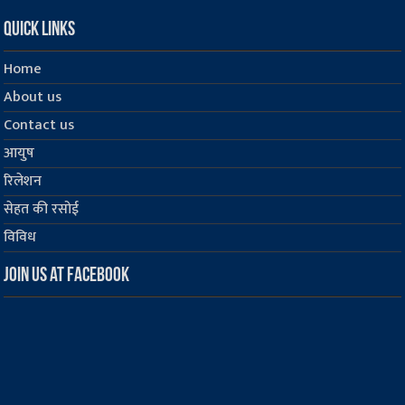
Quick Links
Home
About us
Contact us
आयुष
रिलेशन
सेहत की रसोई
विविध
Join us at Facebook