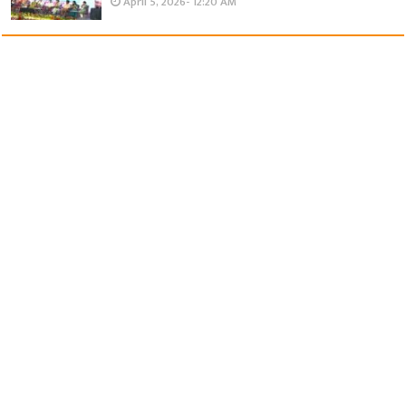
April 5, 2026- 12:20 AM