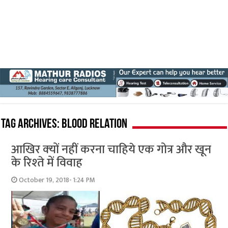
Tag Archives:
blood relation
आखिर क्‍यों नहीं करना चाहिये एक गोत्र और खून
के रिश्‍ते में विवाह
October 19, 2018- 1:24 PM