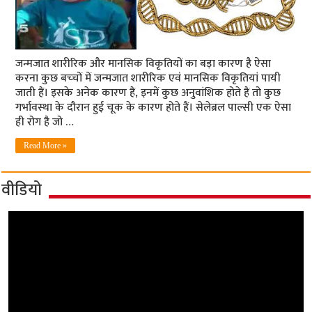
जन्मजात शारीरिक और मानसिक विकृतियों का बड़ा कारण है ऐसा
करना कुछ बच्‍चों में जन्‍मजात शारीरिक एवं मानसिक विकृतियां पायी
जाती हैं। इसके अनेक कारण हैं, इनमें कुछ अनुवांशिक होते हैं तो कुछ
गर्भावस्‍था के दौरान हुई चूक के कारण होते हैं। सेलेब्रल पाल्‍सी एक ऐसा
ही रोग है जो …
Read More »
वीडियो