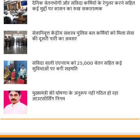
दैनिक वेतनभोगी और संविदा कर्मियों के रेगुलर करने सहित
कई मुद्दों पर शासन का रुख सकारात्मक
सेवानिवृत्त केंद्रीय सशस्त्र पुलिस बल ​कर्मियों को मिला सेवा
की दूसरी पारी का अवसर
संविदा वाली एएनएम को 25,000 वेतन सहित कई
सुविधाओं पर बनी सहमति
मुख्यमंत्री की घोषणा के अनुरूप नहीं गठित हो रहा
आउटसोर्सिंग निगम