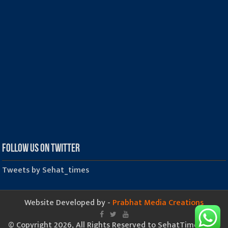
Follow us on Twitter
Tweets by Sehat_times
Website Developed by -
Prabhat Media Creations
© Copyright 2026, All Rights Reserved to SehatTimes.Com