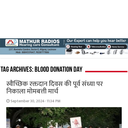
Tag Archives:
Blood Donation Day
स्वैच्छिक रक्तदान दिवस की पूर्व संध्या पर
निकाला मोमबत्ती मार्च
September 30, 2024- 11:34 PM