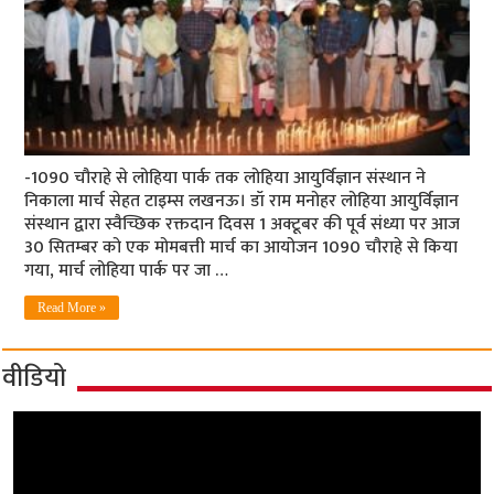
-1090 चौराहे से लोहिया पार्क तक लोहिया आयुर्विज्ञान संस्थान ने
निकाला मार्च सेहत टाइम्स लखनऊ। डॉ राम मनोहर लोहिया आयुर्विज्ञान
संस्थान द्वारा स्वैच्छिक रक्तदान दिवस 1 अक्टूबर की पूर्व संध्या पर आज
30 सितम्बर को एक मोमबत्ती मार्च का आयोजन 1090 चौराहे से किया
गया, मार्च लोहिया पार्क पर जा …
Read More »
वीडियो