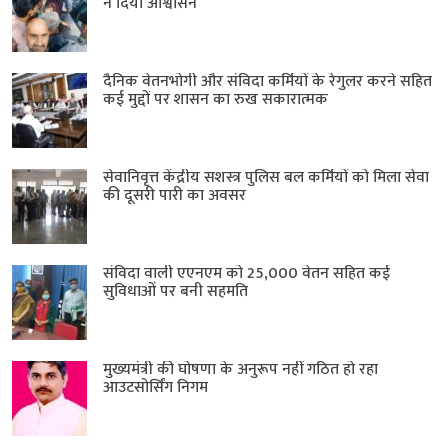
ने दिया आश्वासन
दैनिक वेतनभोगी और संविदा कर्मियों के रेगुलर करने सहित
कई मुद्दों पर शासन का रुख सकारात्मक
सेवानिवृत्त केंद्रीय सशस्त्र पुलिस बल ​कर्मियों को मिला सेवा
की दूसरी पारी का अवसर
संविदा वाली एएनएम को 25,000 वेतन सहित कई
सुविधाओं पर बनी सहमति
मुख्यमंत्री की घोषणा के अनुरूप नहीं गठित हो रहा
आउटसोर्सिंग निगम