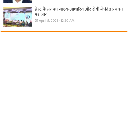
ब्रेस्ट कैंसर का साक्ष्य-आधारित और रोगी-केंद्रित प्रबंधन
पर जोर
April 5, 2026- 12:20 AM