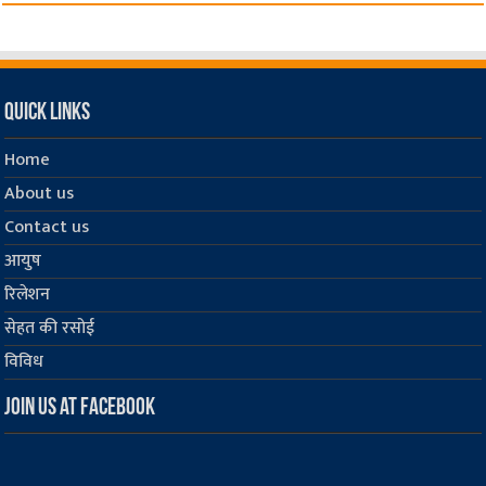
Quick Links
Home
About us
Contact us
आयुष
रिलेशन
सेहत की रसोई
विविध
Join us at Facebook