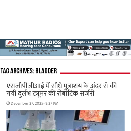
Tag Archives:
bladder
एसजीपीजीआई में सीधे मूत्राशय के अंदर से की
गयी दुर्लभ ट्यूमर की रोबोटिक सर्जरी
December 27, 2025- 8:27 PM