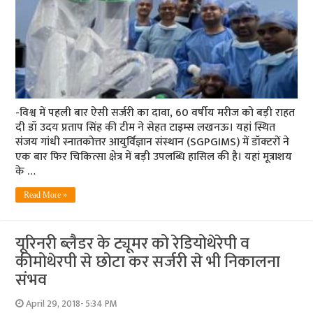
-विश्व में पहली बार ऐसी सर्जरी का दावा, 60 वर्षीय मरीज को बड़ी राहत
दी डॉ उदय प्रताप सिंह की टीम ने सेहत टाइम्स लखनऊ। यहां स्थित
संजय गांधी स्नातकोत्तर आयुर्विज्ञान संस्थान (SGPGIMS) में डॉक्टरों ने
एक बार फिर चिकित्सा क्षेत्र में बड़ी उपलब्धि हासिल की है। यहां मूत्राशय
के …
Read More »
यूरिनरी ब्लैडर के ट्यूमर को रेडियोथेरेपी व
कीमोथेरपी से छोटा कर सर्जरी से भी निकालना
संभव
April 29, 2018- 5:34 PM