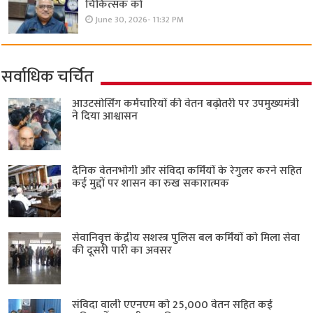
चिकित्सक को
June 30, 2026- 11:32 PM
सर्वाधिक चर्चित
आउटसोर्सिंग कर्मचारियों की वेतन बढ़ोतरी पर उपमुख्यमंत्री
ने दिया आश्वासन
दैनिक वेतनभोगी और संविदा कर्मियों के रेगुलर करने सहित
कई मुद्दों पर शासन का रुख सकारात्मक
सेवानिवृत्त केंद्रीय सशस्त्र पुलिस बल ​कर्मियों को मिला सेवा
की दूसरी पारी का अवसर
संविदा वाली एएनएम को 25,000 वेतन सहित कई