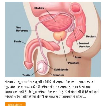
पेशाब से खून आने पर दूरबीन विधि से ट्यूमर निकालना सबसे ज्यादा
सुरक्षित लखनऊ. यूरिनरी ब्लैडर में अगर ट्यूमर हो गया है तो यह
आवश्यक नहीं हैं कि पूरा ब्लैडर निकलना पड़े. ऐसे केस भी हैं जिसमें इसे
रेडियो थेरेपी और कीमो थेरेपी के माध्यम से आकार में छोटा …
Read More »