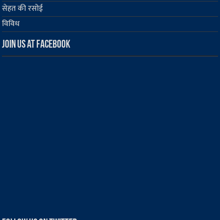
सेहत की रसोई
विविध
Join us at Facebook