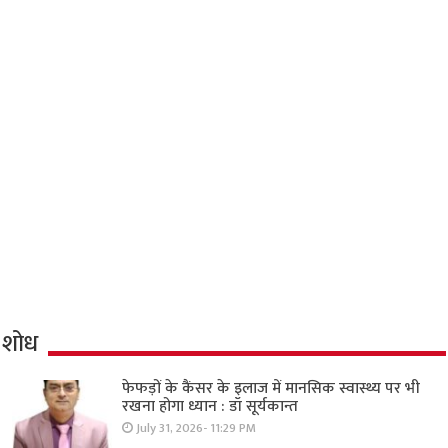
शोध
फेफड़ों के कैंसर के इलाज में मानसिक स्वास्थ्य पर भी
रखना होगा ध्यान : डॉ सूर्यकान्त
July 31, 2026- 11:29 PM