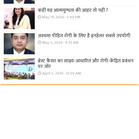
कहीं यह आत्ममुग्धता की आहट तो नहीं ?
May 19, 2026- 5:49 PM
अस्थमा पीड़ित रोगी के लिए है इनहेलर सबसे उपयोगी
May 5, 2026- 4:33 AM
ब्रेस्ट कैंसर का साक्ष्य-आधारित और रोगी-केंद्रित प्रबंधन
पर जोर
April 5, 2026- 12:20 AM