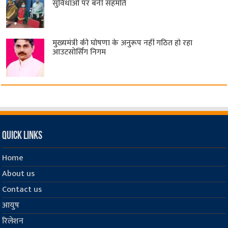
सुविधाओं पर बनी सहमति
मुख्यमंत्री की घोषणा के अनुरूप नहीं गठित हो रहा
आउटसोर्सिंग निगम
Quick Links
Home
About us
Contact us
आयुष
रिलेशन