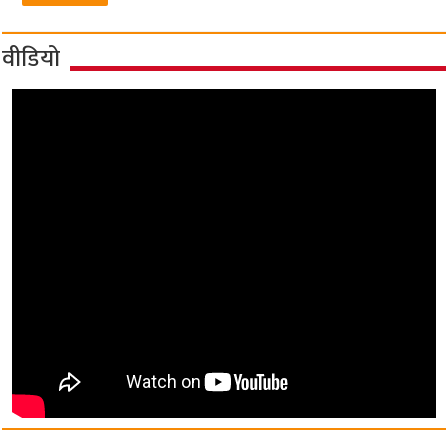
वीडियो