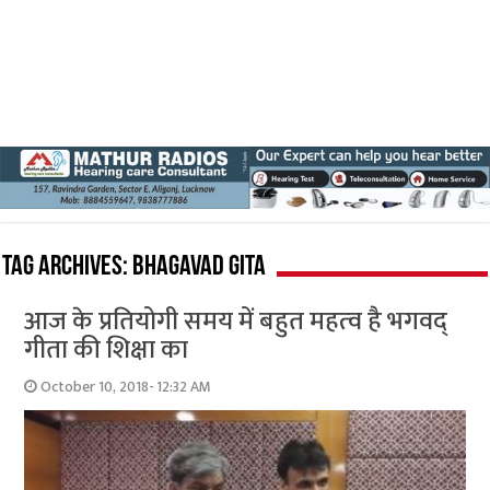
Tag Archives:
Bhagavad Gita
आज के प्रतियोगी समय में बहुत महत्‍व है भगवद्
गीता की शिक्षा का
October 10, 2018- 12:32 AM