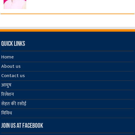
Quick Links
Home
About us
Contact us
आयुष
रिलेशन
सेहत की रसोई
विविध
Join us at Facebook