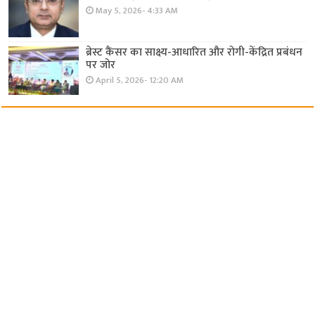
May 5, 2026- 4:33 AM
ब्रेस्ट कैंसर का साक्ष्य-आधारित और रोगी-केंद्रित प्रबंधन
पर जोर
April 5, 2026- 12:20 AM