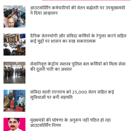
आउटसोर्सिंग कर्मचारियों की वेतन बढ़ोतरी पर उपमुख्यमंत्री
ने दिया आश्वासन
दैनिक वेतनभोगी और संविदा कर्मियों के रेगुलर करने सहित
कई मुद्दों पर शासन का रुख सकारात्मक
सेवानिवृत्त केंद्रीय सशस्त्र पुलिस बल ​कर्मियों को मिला सेवा
की दूसरी पारी का अवसर
संविदा वाली एएनएम को 25,000 वेतन सहित कई
सुविधाओं पर बनी सहमति
मुख्यमंत्री की घोषणा के अनुरूप नहीं गठित हो रहा
आउटसोर्सिंग निगम