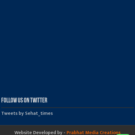
Follow us on Twitter
Tweets by Sehat_times
Website Developed by -
Prabhat Media Creations