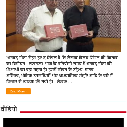
‘भगवद् गीता-सेइंग इट द सिंपल वे’ के लेखक विजय सिंगल की किताब
का विमोचन लखनऊ। आज के प्रतियोगी समय में भगवद् गीता की
शिक्षाओं का बड़ा महत्व है। इसमें जीवन के उद्देश्य, मानव
अस्तित्व, भौतिक उपलब्धियों और आध्यात्मिक संतुष्टि आदि के बारे में
विस्तार से व्याख्या की गयी है। लेखक …
Read More »
वीडियो