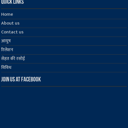
Quick Links
Home
About us
Contact us
आयुष
रिलेशन
सेहत की रसोई
विविध
Join us at Facebook