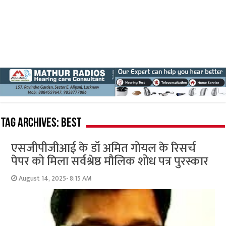
Tag Archives:
best
एसजीपीजीआई के डॉ अमित गोयल के रिसर्च
पेपर को मिला सर्वश्रेष्ठ मौलिक शोध पत्र पुरस्कार
August 14, 2025- 8:15 AM