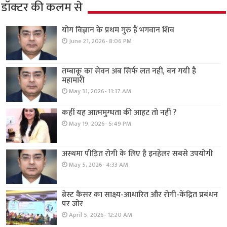
डॉक्टर की कलम से
योग विज्ञान के प्रथम गुरु हैं भगवान शिव
June 21, 2026- 8:06 PM
तम्बाकू का सेवन अब सिर्फ लत नहीं, बन गयी है
महामारी
May 31, 2026- 11:17 AM
कहीं यह आत्ममुग्धता की आहट तो नहीं ?
May 19, 2026- 5:49 PM
अस्थमा पीड़ित रोगी के लिए है इनहेलर सबसे उपयोगी
May 5, 2026- 4:33 AM
ब्रेस्ट कैंसर का साक्ष्य-आधारित और रोगी-केंद्रित प्रबंधन
पर जोर
April 5, 2026- 12:20 AM