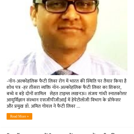
-नॉन-अल्कोहलिक फैटी लिवर रोग में भारत की स्थिति पर तैयार किया है
शोध पत्र -हर तीसरा व्यक्ति नॉन-अल्कोहलिक फैटी लिवर का शिकार,
बच्चे व बड़े दोनों शामिल सेहत टाइम्स लखनऊ। संजय गांधी स्नातकोत्तर
आयुर्विज्ञान संस्थान एसजीपीजीआई में हेपेटोलॉजी विभाग के प्रोफेसर
और प्रमुख डॉ. अमित गोयल ने फैटी लिवर …
Read More »