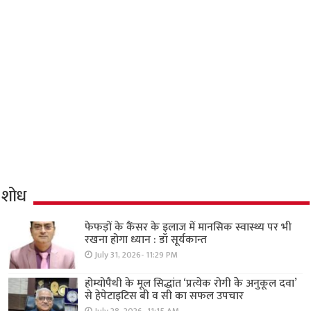
शोध
फेफड़ों के कैंसर के इलाज में मानसिक स्वास्थ्य पर भी
रखना होगा ध्यान : डॉ सूर्यकान्त
July 31, 2026- 11:29 PM
होम्योपैथी के मूल सिद्धांत ‘प्रत्येक रोगी केे अनुकूल दवा’
से हेपेटाइटिस बी व सी का सफल उपचार