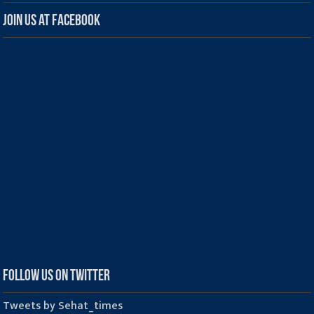
Join us at Facebook
Follow us on Twitter
Tweets by Sehat_times