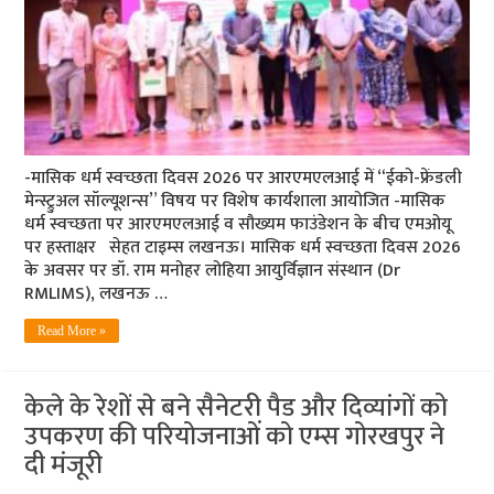
-मासिक धर्म स्वच्छता दिवस 2026 पर आरएमएलआई में “ईको-फ्रेंडली
मेन्स्ट्रुअल सॉल्यूशन्स” विषय पर विशेष कार्यशाला आयोजित -मासिक
धर्म स्वच्छता पर आरएमएलआई व सौख्यम फाउंडेशन के बीच एमओयू
पर हस्ताक्षर सेहत टाइम्स लखनऊ। मासिक धर्म स्वच्छता दिवस 2026
के अवसर पर डॉ. राम मनोहर लोहिया आयुर्विज्ञान संस्थान (Dr
RMLIMS), लखनऊ …
Read More »
केले के रेशों से बने सैनेटरी पैड और दिव्यांगों को
उपकरण की परियोजनाओं को एम्स गोरखपुर ने
दी मंजूरी