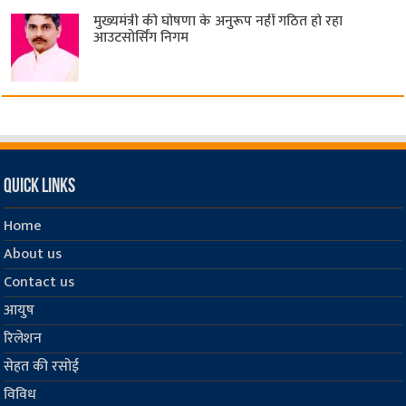
मुख्यमंत्री की घोषणा के अनुरूप नहीं गठित हो रहा
आउटसोर्सिंग निगम
Quick Links
Home
About us
Contact us
आयुष
रिलेशन
सेहत की रसोई
विविध