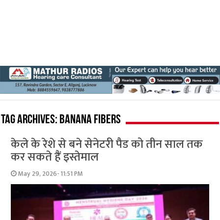
Tag Archives:
banana fibers
केले के रेशे से बने सेनेटरी पैड को तीन साल तक
कर सकते हैं इस्तेमाल
May 29, 2026- 11:51 PM