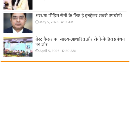
अस्थमा पीड़ित रोगी के लिए है इनहेलर सबसे उपयोगी
May 5, 2026- 4:33 AM
ब्रेस्ट कैंसर का साक्ष्य-आधारित और रोगी-केंद्रित प्रबंधन
पर जोर
April 5, 2026- 12:20 AM