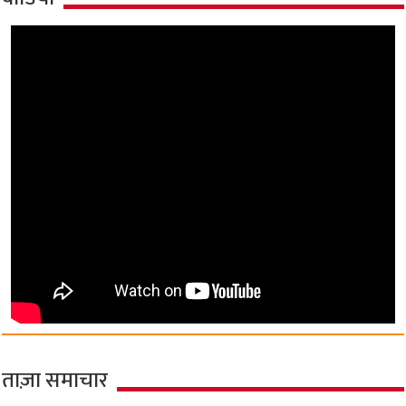
ताज़ा समाचार