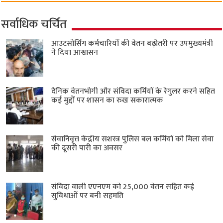
सर्वाधिक चर्चित
आउटसोर्सिंग कर्मचारियों की वेतन बढ़ोतरी पर उपमुख्यमंत्री
ने दिया आश्वासन
दैनिक वेतनभोगी और संविदा कर्मियों के रेगुलर करने सहित
कई मुद्दों पर शासन का रुख सकारात्मक
सेवानिवृत्त केंद्रीय सशस्त्र पुलिस बल ​कर्मियों को मिला सेवा
की दूसरी पारी का अवसर
संविदा वाली एएनएम को 25,000 वेतन सहित कई
सुविधाओं पर बनी सहमति