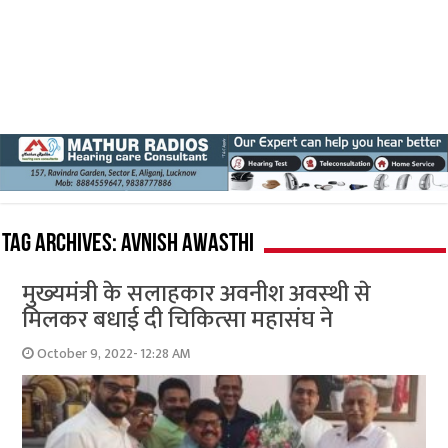
Tag Archives:
Avnish Awasthi
मुख्‍यमंत्री के सलाहकार अवनीश अवस्‍थी से
मिलकर बधाई दी चिकित्‍सा महासंघ ने
October 9, 2022- 12:28 AM