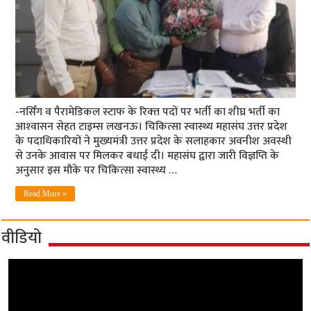
-नर्सिंग व पैरामेडिकल स्‍टाफ के रिक्‍त पदों पर भर्ती का शीघ्र भर्ती का
आश्‍वासन सेहत टाइम्‍स लखनऊ। चिकित्सा स्वास्थ्य महासंघ उत्तर प्रदेश
के पदाधिकारियों ने मुख्यमंत्री उत्तर प्रदेश के सलाहकार अवनीश अवस्थी
से उनके आवास पर मिलकर बधाई दी। महासंघ द्वारा जारी विज्ञप्ति के
अनुसार इस मौके पर चिकित्सा स्वास्थ्य …
Read More »
वीडियो