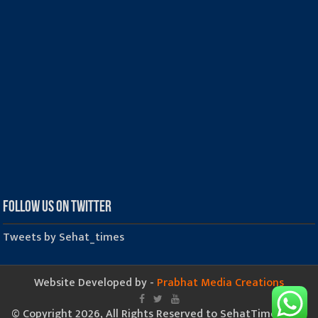
Follow us on Twitter
Tweets by Sehat_times
Website Developed by -
Prabhat Media Creations
© Copyright 2026, All Rights Reserved to SehatTimes.Com