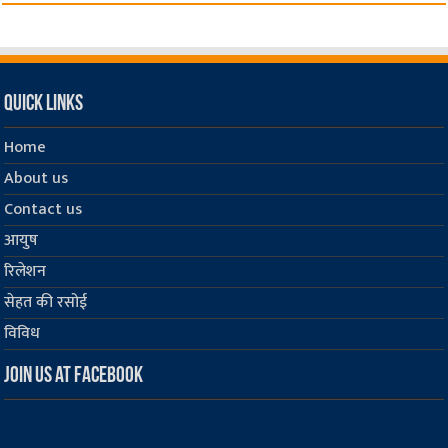
Quick Links
Home
About us
Contact us
आयुष
रिलेशन
सेहत की रसोई
विविध
Join us at Facebook