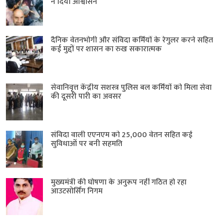
ने दिया आश्वासन
दैनिक वेतनभोगी और संविदा कर्मियों के रेगुलर करने सहित
कई मुद्दों पर शासन का रुख सकारात्मक
सेवानिवृत्त केंद्रीय सशस्त्र पुलिस बल ​कर्मियों को मिला सेवा
की दूसरी पारी का अवसर
संविदा वाली एएनएम को 25,000 वेतन सहित कई
सुविधाओं पर बनी सहमति
मुख्यमंत्री की घोषणा के अनुरूप नहीं गठित हो रहा
आउटसोर्सिंग निगम