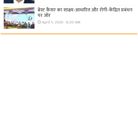
ब्रेस्ट कैंसर का साक्ष्य-आधारित और रोगी-केंद्रित प्रबंधन
पर जोर
April 5, 2026- 12:20 AM