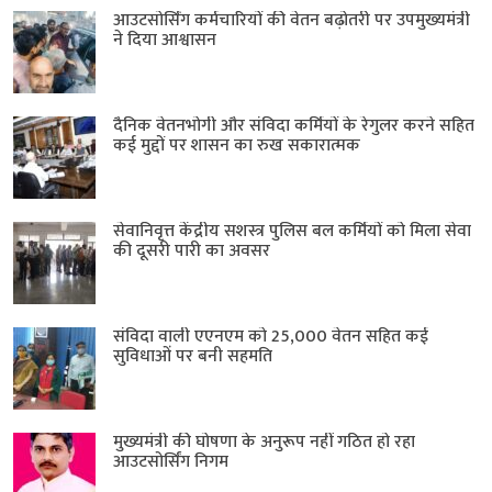
आउटसोर्सिंग कर्मचारियों की वेतन बढ़ोतरी पर उपमुख्यमंत्री
ने दिया आश्वासन
दैनिक वेतनभोगी और संविदा कर्मियों के रेगुलर करने सहित
कई मुद्दों पर शासन का रुख सकारात्मक
सेवानिवृत्त केंद्रीय सशस्त्र पुलिस बल ​कर्मियों को मिला सेवा
की दूसरी पारी का अवसर
संविदा वाली एएनएम को 25,000 वेतन सहित कई
सुविधाओं पर बनी सहमति
मुख्यमंत्री की घोषणा के अनुरूप नहीं गठित हो रहा
आउटसोर्सिंग निगम