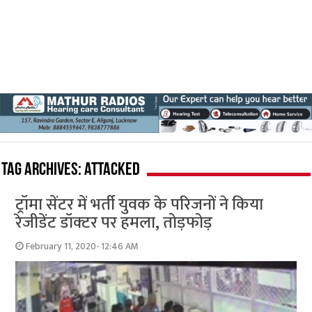
Tag Archives:
attacked
ट्रॉमा सेंटर में भर्ती युवक के परिजनों ने किया
रेजीडेंट डॉक्‍टर पर हमला, तोड़फोड़
February 11, 2020- 12:46 AM