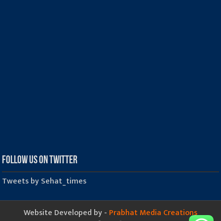
Follow us on Twitter
Tweets by Sehat_times
Website Developed by -
Prabhat Media Creations