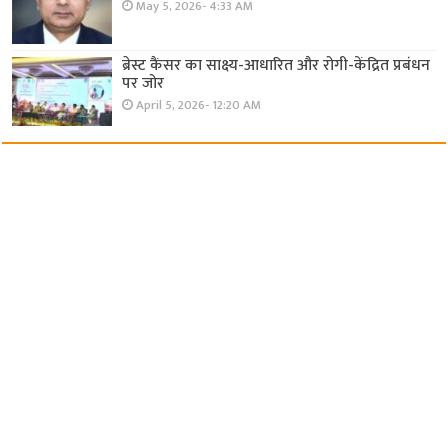
May 5, 2026- 4:33 AM
ब्रेस्ट कैंसर का साक्ष्य-आधारित और रोगी-केंद्रित प्रबंधन
पर जोर
April 5, 2026- 12:20 AM