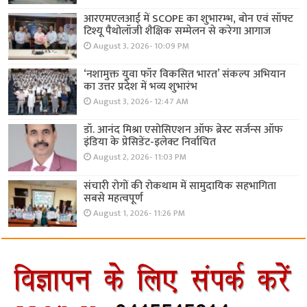
आरएमएलआई में SCOPE का शुभारम्भ, बोन एवं सॉफ्ट
टिश्यू पैथोलॉजी शैक्षिक सम्मेलन से करेगा आगाज
August 3, 2026- 10:09 PM
‘नशामुक्त युवा फॉर विकसित भारत’ संकल्प अभियान
का उत्तर प्रदेश में भव्य शुभारंभ
August 3, 2026- 12:47 AM
डॉ. आनंद मिश्रा एसोसिएशन ऑफ ब्रेस्ट सर्जन्स ऑफ
इंडिया के प्रेसिडेंट-इलेक्ट निर्वाचित
August 2, 2026- 11:03 PM
संचारी रोगों की रोकथाम में सामुदायिक सहभागिता
सबसे महत्वपूर्ण
August 1, 2026- 11:26 PM