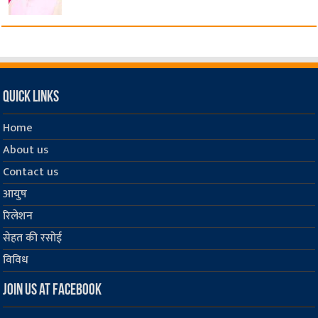
Quick Links
Home
About us
Contact us
आयुष
रिलेशन
सेहत की रसोई
विविध
Join us at Facebook