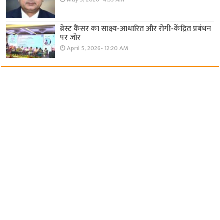
ब्रेस्ट कैंसर का साक्ष्य-आधारित और रोगी-केंद्रित प्रबंधन
पर जोर
April 5, 2026- 12:20 AM