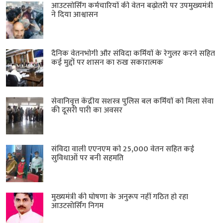
आउटसोर्सिंग कर्मचारियों की वेतन बढ़ोतरी पर उपमुख्यमंत्री
ने दिया आश्वासन
दैनिक वेतनभोगी और संविदा कर्मियों के रेगुलर करने सहित
कई मुद्दों पर शासन का रुख सकारात्मक
सेवानिवृत्त केंद्रीय सशस्त्र पुलिस बल ​कर्मियों को मिला सेवा
की दूसरी पारी का अवसर
संविदा वाली एएनएम को 25,000 वेतन सहित कई
सुविधाओं पर बनी सहमति
मुख्यमंत्री की घोषणा के अनुरूप नहीं गठित हो रहा
आउटसोर्सिंग निगम