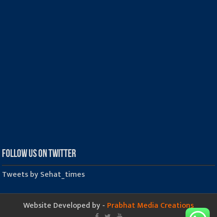
Follow us on Twitter
Tweets by Sehat_times
Website Developed by -
Prabhat Media Creations