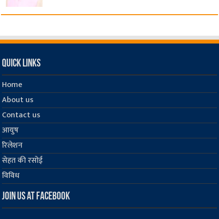
Quick Links
Home
About us
Contact us
आयुष
रिलेशन
सेहत की रसोई
विविध
Join us at Facebook