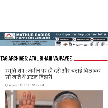
Tag Archives:
Atal Bihari Vajpayee
स्‍मृति शेष : जमीन पर ही दरी और चटाई बिछाकर
सो जाते थे अटल बिहारी
August 17, 2018- 10:35 PM