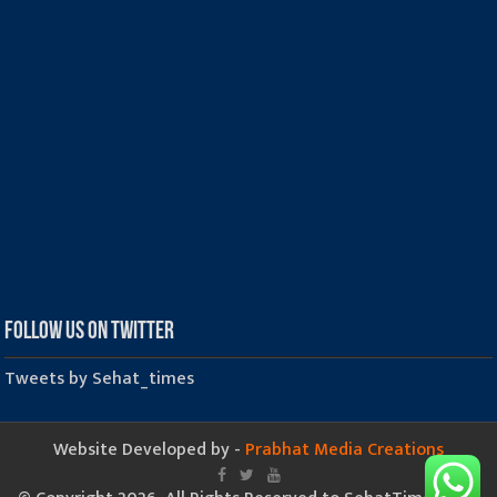
Follow us on Twitter
Tweets by Sehat_times
Website Developed by -
Prabhat Media Creations