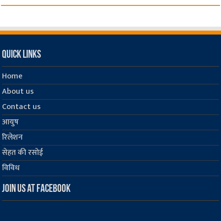
Quick Links
Home
About us
Contact us
आयुष
रिलेशन
सेहत की रसोई
विविध
Join us at Facebook