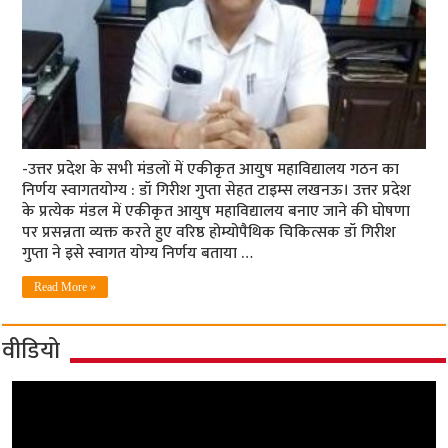
-उत्तर प्रदेश के सभी मंडलों में एकीकृत आयुष महाविद्यालय गठन का
निर्णय स्वागतयोग्य : डॉ गिरीश गुप्ता सेहत टाइम्स लखनऊ। उत्तर प्रदेश
के प्रत्येक मंडल में एकीकृत आयुष महाविद्यालय बनाए जाने की घोषणा
पर प्रसन्नता व्यक्त करते हुए वरिष्ठ होम्योपैथिक चिकित्सक डॉ गिरीश
गुप्ता ने इसे स्वागत योग्य निर्णय बताया …
Read More »
वीडियो