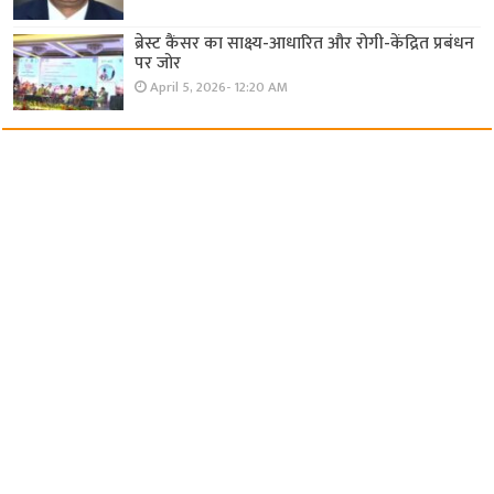
ब्रेस्ट कैंसर का साक्ष्य-आधारित और रोगी-केंद्रित प्रबंधन
पर जोर
April 5, 2026- 12:20 AM