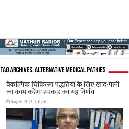
Tag Archives:
alternative medical pathies
वैकल्पिक चिकित्सा पद्धतियों के लिए खाद-पानी
का काम करेगा सरकार का यह निर्णय
May 19, 2025- 8:11 AM