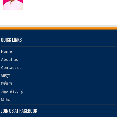
Quick Links
Home
About us
Contact us
आयुष
रिलेशन
सेहत की रसोई
विविध
Join us at Facebook