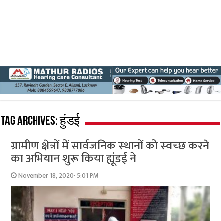
Tag Archives:
हुंडई
ग्रामीण क्षेत्रों में सार्वजनिक स्‍थानों को स्‍वच्‍छ करने
का अभियान शुरू किया ह्यूंडई ने
November 18, 2020- 5:01 PM