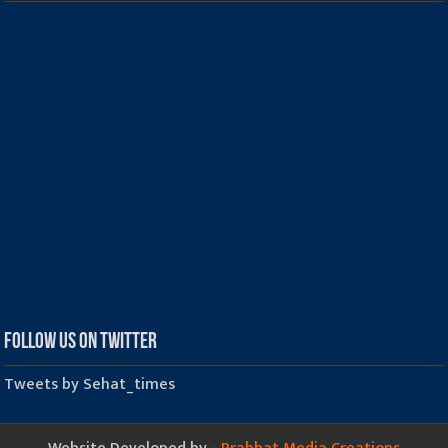
Follow us on Twitter
Tweets by Sehat_times