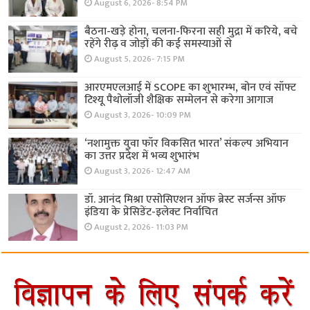
August 6, 2026- 8:54 PM
बैठना-खड़े होना, चलना-फिरना सही मुद्रा में करिये, बचे
रहेंगे रीढ़ व जोड़ों की कई समस्याओं से
August 5, 2026- 7:15 PM
आरएमएलआई में SCOPE का शुभारम्भ, बोन एवं सॉफ्ट
टिश्यू पैथोलॉजी शैक्षिक सम्मेलन से करेगा आगाज
August 3, 2026- 10:09 PM
‘नशामुक्त युवा फॉर विकसित भारत’ संकल्प अभियान
का उत्तर प्रदेश में भव्य शुभारंभ
August 3, 2026- 12:47 AM
डॉ. आनंद मिश्रा एसोसिएशन ऑफ ब्रेस्ट सर्जन्स ऑफ
इंडिया के प्रेसिडेंट-इलेक्ट निर्वाचित
August 2, 2026- 11:03 PM