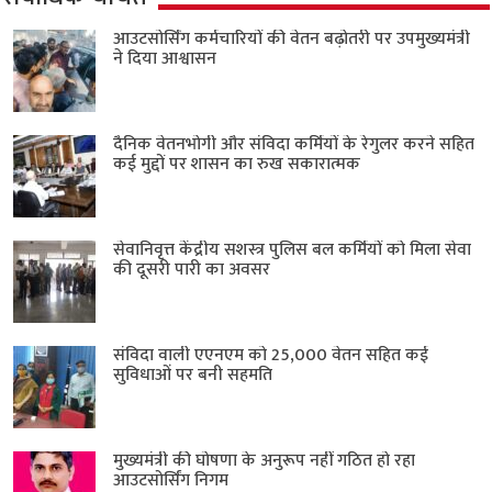
आउटसोर्सिंग कर्मचारियों की वेतन बढ़ोतरी पर उपमुख्यमंत्री
ने दिया आश्वासन
दैनिक वेतनभोगी और संविदा कर्मियों के रेगुलर करने सहित
कई मुद्दों पर शासन का रुख सकारात्मक
सेवानिवृत्त केंद्रीय सशस्त्र पुलिस बल ​कर्मियों को मिला सेवा
की दूसरी पारी का अवसर
संविदा वाली एएनएम को 25,000 वेतन सहित कई
सुविधाओं पर बनी सहमति
मुख्यमंत्री की घोषणा के अनुरूप नहीं गठित हो रहा
आउटसोर्सिंग निगम