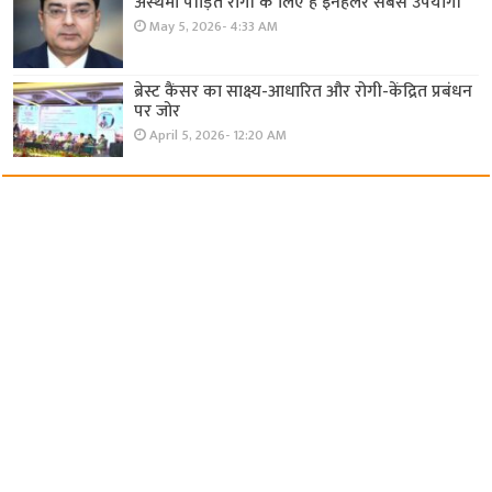
अस्थमा पीड़ित रोगी के लिए है इनहेलर सबसे उपयोगी
May 5, 2026- 4:33 AM
ब्रेस्ट कैंसर का साक्ष्य-आधारित और रोगी-केंद्रित प्रबंधन
पर जोर
April 5, 2026- 12:20 AM