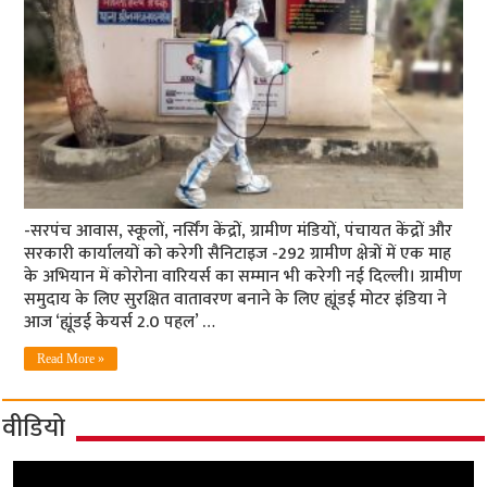
-सरपंच आवास, स्कूलों, नर्सिंग केंद्रों, ग्रामीण मंडियों, पंचायत केंद्रों और
सरकारी कार्यालयों को करेगी सैनिटाइज -292 ग्रामीण क्षेत्रों में एक माह
के अभियान में कोरोना वारियर्स का सम्‍मान भी करेगी नई दिल्ली। ग्रामीण
समुदाय के लिए सुरक्षित वातावरण बनाने के लिए ह्यूंडई मोटर इंडिया ने
आज ‘ह्यूंडई केयर्स 2.0 पहल’ …
Read More »
वीडियो