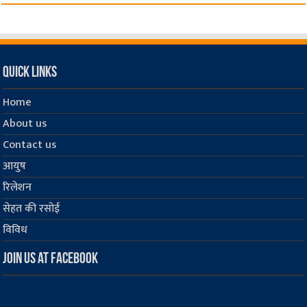
Quick Links
Home
About us
Contact us
आयुष
रिलेशन
सेहत की रसोई
विविध
Join us at Facebook