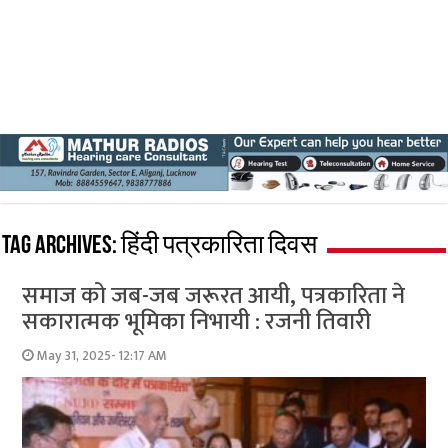
Tag Archives:
हिंदी पत्रकारिता दिवस
समाज को जब-जब जरूरत आयी, पत्रकारिता ने
सकारात्मक भूमिका निभायी : रजनी तिवारी
May 31, 2025- 12:17 AM