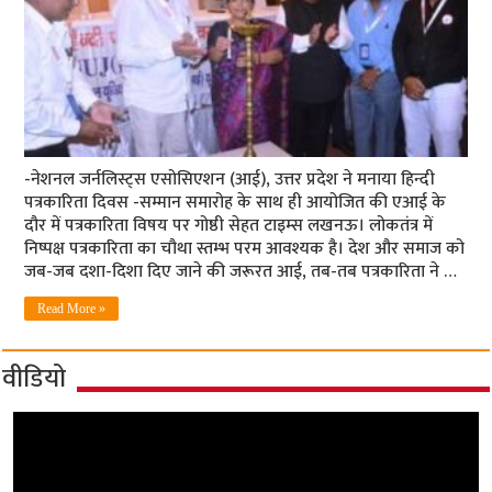
-नेशनल जर्नलिस्ट्स एसोसिएशन (आई), उत्तर प्रदेश ने मनाया हिन्दी
पत्रकारिता दिवस -सम्मान समारोह के साथ ही आयोजित की एआई के
दौर में पत्रकारिता विषय पर गोष्ठी सेहत टाइम्स लखनऊ। लोकतंत्र में
निष्पक्ष पत्रकारिता का चौथा स्तम्भ परम आवश्यक है। देश और समाज को
जब-जब दशा-दिशा दिए जाने की जरूरत आई, तब-तब पत्रकारिता ने …
Read More »
वीडियो