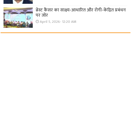
ब्रेस्ट कैंसर का साक्ष्य-आधारित और रोगी-केंद्रित प्रबंधन
पर जोर
April 5, 2026- 12:20 AM