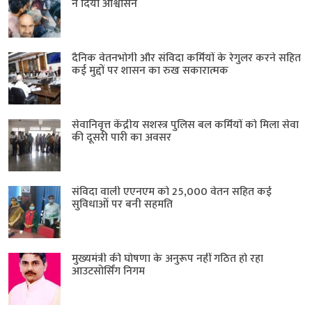
ने दिया आश्वासन
दैनिक वेतनभोगी और संविदा कर्मियों के रेगुलर करने सहित
कई मुद्दों पर शासन का रुख सकारात्मक
सेवानिवृत्त केंद्रीय सशस्त्र पुलिस बल ​कर्मियों को मिला सेवा
की दूसरी पारी का अवसर
संविदा वाली एएनएम को 25,000 वेतन सहित कई
सुविधाओं पर बनी सहमति
मुख्यमंत्री की घोषणा के अनुरूप नहीं गठित हो रहा
आउटसोर्सिंग निगम