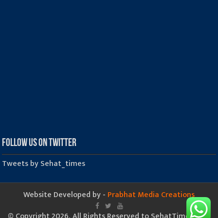
Follow us on Twitter
Tweets by Sehat_times
Website Developed by -
Prabhat Media Creations
© Copyright 2026, All Rights Reserved to SehatTimes.Com