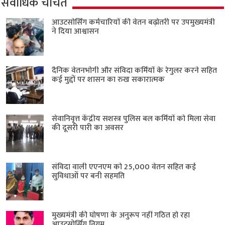
सर्वाधिक चर्चित
आउटसोर्सिंग कर्मचारियों की वेतन बढ़ोतरी पर उपमुख्यमंत्री
ने दिया आश्वासन
दैनिक वेतनभोगी और संविदा कर्मियों के रेगुलर करने सहित
कई मुद्दों पर शासन का रुख सकारात्मक
सेवानिवृत्त केंद्रीय सशस्त्र पुलिस बल ​कर्मियों को मिला सेवा
की दूसरी पारी का अवसर
संविदा वाली एएनएम को 25,000 वेतन सहित कई
सुविधाओं पर बनी सहमति
मुख्यमंत्री की घोषणा के अनुरूप नहीं गठित हो रहा
आउटसोर्सिंग निगम