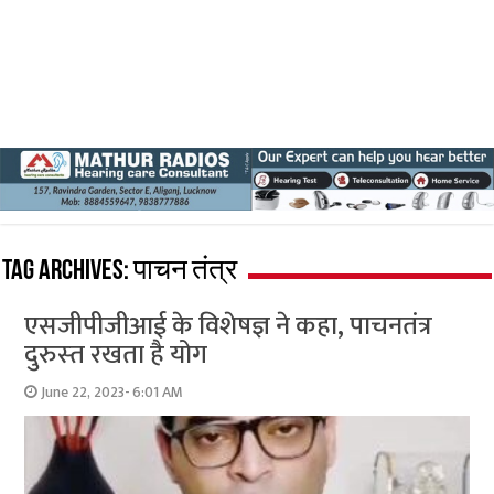
Tag Archives:
पाचन तंत्र
एसजीपीजीआई के विशेषज्ञ ने कहा, पाचनतंत्र
दुरुस्‍त रखता है योग
June 22, 2023- 6:01 AM