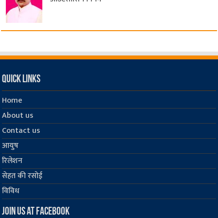
Quick Links
Home
About us
Contact us
आयुष
रिलेशन
सेहत की रसोई
विविध
Join us at Facebook