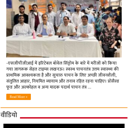
-एसजीपीजीआई में इरिटेबल बॉवेल सिंड्रोम के बारे में मरीजों को किया
गया जागरूक सेहत टाइम्‍स लखनऊ। स्वस्थ पाचनतंत्र उत्तम स्वास्थ्य की
प्राथमिक आवश्यकता है और सुचारु पाचन के लिए अच्छी जीवनशैली,
संतुलित आहार, नियमित व्यायाम और तनाव रहित रहना चाहिए। प्रोसैस्ड
फूड और अल्कोहल व अन्य मादक पदार्थ पाचन तंत्र …
Read More »
वीडियो