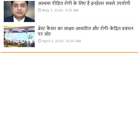
अस्थमा पीड़ित रोगी के लिए है इनहेलर सबसे उपयोगी
May 5, 2026- 4:33 AM
ब्रेस्ट कैंसर का साक्ष्य-आधारित और रोगी-केंद्रित प्रबंधन
पर जोर
April 5, 2026- 12:20 AM