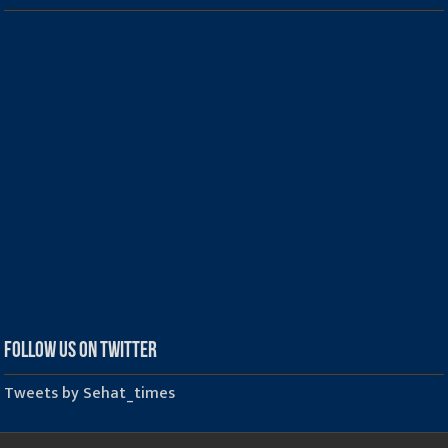
Follow us on Twitter
Tweets by Sehat_times