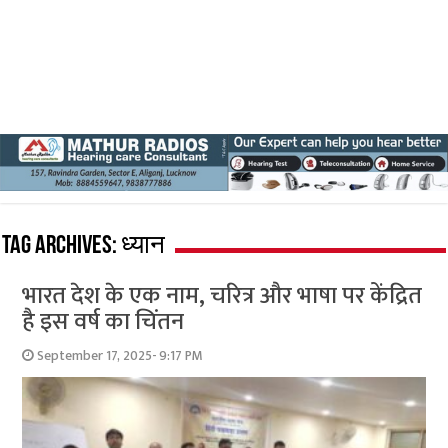
Tag Archives:
ध्यान
भारत देश के एक नाम, चरित्र और भाषा पर केंद्रित
है इस वर्ष का चिंतन
September 17, 2025- 9:17 PM