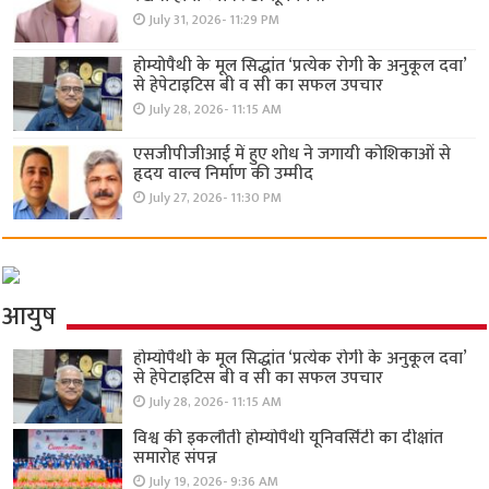
July 31, 2026- 11:29 PM
होम्योपैथी के मूल सिद्धांत ‘प्रत्येक रोगी केे अनुकूल दवा’
से हेपेटाइटिस बी व सी का सफल उपचार
July 28, 2026- 11:15 AM
एसजीपीजीआई में हुए शोध ने जगायी कोशिकाओं से
हृदय वाल्व निर्माण की उम्मीद
July 27, 2026- 11:30 PM
आयुष
होम्योपैथी के मूल सिद्धांत ‘प्रत्येक रोगी केे अनुकूल दवा’
से हेपेटाइटिस बी व सी का सफल उपचार
July 28, 2026- 11:15 AM
विश्व की इकलौती होम्योपैथी यूनिवर्सिटी का दीक्षांत
समारोह संपन्न
July 19, 2026- 9:36 AM