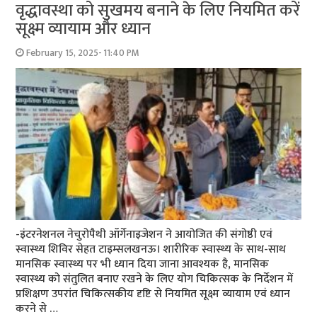
वृद्धावस्था को सुखमय बनाने के लिए नियमित करें
सूक्ष्म व्यायाम और ध्यान
February 15, 2025- 11:40 PM
-इंटरनेशनल नेचुरोपैथी ऑर्गेनाइजेशन ने आयोजित की संगोष्ठी एवं
स्वास्थ्य शिविर सेहत टाइम्सलखनऊ। शारीरिक स्वास्थ्य के साथ-साथ
मानसिक स्वास्थ्य पर भी ध्यान दिया जाना आवश्यक है, मानसिक
स्वास्थ्य को संतुलित बनाए रखने के लिए योग चिकित्सक के निर्देशन में
प्रशिक्षण उपरांत चिकित्सकीय दृष्टि से नियमित सूक्ष्म व्यायाम एवं ध्यान
करने से …