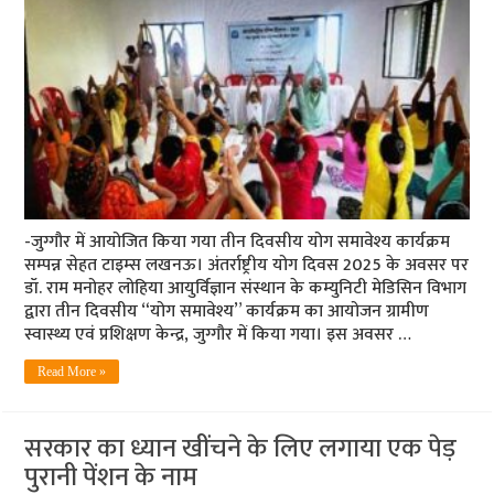
-जुग्गौर में आयोजित किया गया तीन दिवसीय योग समावेश्य कार्यक्रम
सम्पन्न सेहत टाइम्स लखनऊ। अंतर्राष्ट्रीय योग दिवस 2025 के अवसर पर
डॉ. राम मनोहर लोहिया आयुर्विज्ञान संस्थान के कम्युनिटी मेडिसिन विभाग
द्वारा तीन दिवसीय “योग समावेश्य” कार्यक्रम का आयोजन ग्रामीण
स्वास्थ्य एवं प्रशिक्षण केन्द्र, जुग्गौर में किया गया। इस अवसर …
Read More »
सरकार का ध्यान खींचने के लिए लगाया एक पेड़
पुरानी पेंशन के नाम