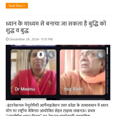
Read More »
ध्यान के माध्यम से बनाया जा सकता है बुद्धि को
शुद्ध व बुद्ध
December 24, 2024- 11:15 PM
-इंटरनेशनल नेचुरोपैथी आर्गेनाइजेशन उत्तर प्रदेश के तत्वावधान में ध्यान
योग पर राष्ट्रीय वेबिनार आयोजित सेहत टाइम्स लखनऊ। प्रथम