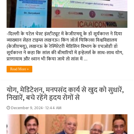
-दिल्ली के पटेल चेस्ट इंस्टीट्यूट में केजीएमयू के डॉ सूर्यकान्त ने दिया
व्याख्यान सेहत टाइम्स लखनऊ। किंग जॉर्ज चिकित्सा विश्वविद्यालय
(केजीएमयू), लखनऊ के रेस्पिरेटरी मेडिसिन विभाग के एचओडी डॉ
सूर्यकान्त ने कहा कि सांस की बीमारियों में इन्हेलर्स के साथ-साथ योग,
प्राणायाम और ध्यान भी किया जाये तो सांस में …
Read More »
योग, मेडिटेशन, मनपसंद कार्य से खुद को सुधारें,
निखारें, बचे रहेंगे हृदय रोगों से
December 9, 2024- 12:44 AM