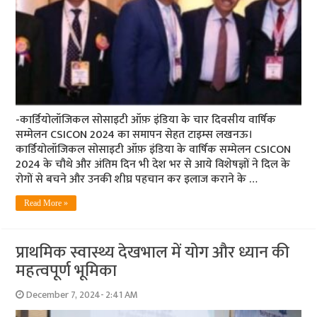
-कार्डियोलॉजिकल सोसाइटी ऑफ़ इंडिया के चार दिवसीय वार्षिक
सम्मेलन CSICON 2024 का समापन सेहत टाइम्स लखनऊ।
कार्डियोलॉजिकल सोसाइटी ऑफ़ इंडिया के वार्षिक सम्मेलन CSICON
2024 के चौथे और अंतिम दिन भी देश भर से आये विशेषज्ञों ने दिल के
रोगों से बचने और उनकी शीघ्र पहचान कर इलाज कराने के …
Read More »
प्राथमिक स्वास्थ्य देखभाल में योग और ध्यान की
महत्वपूर्ण भूमिका
December 7, 2024- 2:41 AM