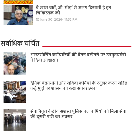
वे खास बातें, जो ‘भीड़’ से अलग दिखाती हैं इन
चिकित्सक को
June 30, 2026- 11:32 PM
सर्वाधिक चर्चित
आउटसोर्सिंग कर्मचारियों की वेतन बढ़ोतरी पर उपमुख्यमंत्री
ने दिया आश्वासन
दैनिक वेतनभोगी और संविदा कर्मियों के रेगुलर करने सहित
कई मुद्दों पर शासन का रुख सकारात्मक
सेवानिवृत्त केंद्रीय सशस्त्र पुलिस बल ​कर्मियों को मिला सेवा
की दूसरी पारी का अवसर