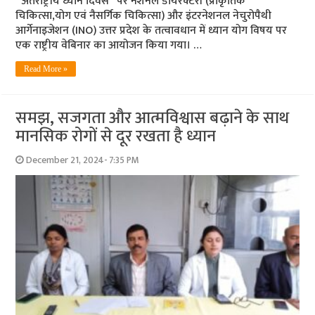
“अंतर्राष्ट्रीय ध्यान दिवस” पर नेशनल डायरेक्टरी (प्राकृतिक
चिकित्सा,योग एवं नैसर्गिक चिकित्सा) और इंटरनेशनल नेचुरोपैथी
आर्गेनाइजेशन (INO) उत्तर प्रदेश के तत्वावधान में ध्यान योग विषय पर
एक राष्ट्रीय वेबिनार का आयोजन किया गया। …
Read More »
समझ, सजगता और आत्मविश्वास बढ़ाने के साथ
मानसिक रोगों से दूर रखता है ध्यान
December 21, 2024- 7:35 PM