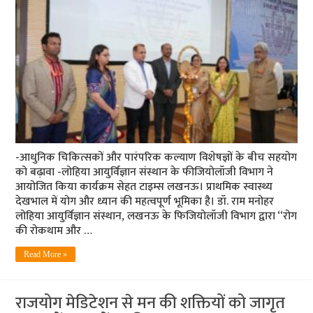
-आधुनिक चिकित्सकों और पारंपरिक कल्याण विशेषज्ञों के बीच सहयोग
को बढ़ावा -लोहिया आयुर्विज्ञान संस्थान के फीजियोलॉजी विभाग ने
आयोजित किया कार्यक्रम सेहत टाइम्स लखनऊ। प्राथमिक स्वास्थ्य
देखभाल में योग और ध्यान की महत्वपूर्ण भूमिका है। डॉ. राम मनोहर
लोहिया आयुर्विज्ञान संस्थान, लखनऊ के फिजियोलॉजी विभाग द्वारा “रोग
की रोकथाम और …
Read More »
राजयोग मेडिटेशन से मन की शक्तियों को जागृत