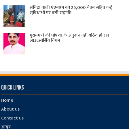
संविदा वाली एएनएम को 25,000 वेतन सहित कई
सुविधाओं पर बनी सहमति
मुख्यमंत्री की घोषणा के अनुरूप नहीं गठित हो रहा
आउटसोर्सिंग निगम
Quick Links
Home
About us
Contact us
आयुष