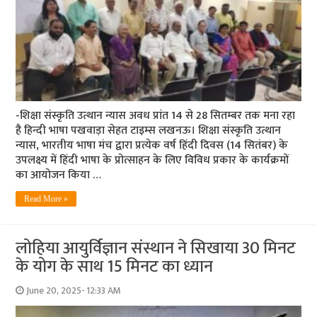
-शिक्षा संस्कृति उत्थान न्यास अवध प्रांत 14 से 28 सितम्बर तक मना रहा
है हिन्दी भाषा पखवाड़ा सेहत टाइम्स लखनऊ। शिक्षा संस्कृति उत्थान
न्यास, भारतीय भाषा मंच द्वारा प्रत्येक वर्ष हिंदी दिवस (14 सितंबर) के
उपलक्ष्य में हिंदी भाषा के प्रोत्साहन के लिए विविध प्रकार के कार्यक्रमों
का आयोजन किया …
Read More »
लोहिया आयुर्विज्ञान संस्थान ने सिखाया 30 मिनट
के योग के साथ 15 मिनट का ध्यान
June 20, 2025- 12:33 AM