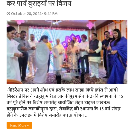
कर पायें बुराइयों पर विजय
October 28, 2024- 9:41 PM
-मेडिटेशन पर अपने शोध एवं इसके लाभ साझा किये फ्रांस से आयीं
सिस्टर डेनिस ने -ब्रह्मकुमारीज जानकीपुरम सेवाकेंद्र की स्थापना के 15
वर्ष पूरे होने पर विशेष समारोह आयोजित सेहत टाइम्स लखनऊ।
ब्रह्मकुमारीज जानकीपुरम द्वारा, सेवाकेंद्र की स्थापना के 15 वर्ष संपन्न
होने के उपलक्ष्य में विशेष समारोह का आयोजन …
Read More »