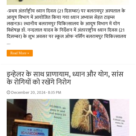
-प्रथम अंतर्राष्ट्रीय ध्यान दिवस (21 दिसम्बर) पर बलरामपुर अस्पताल के
आयुष विभाग में आयोजित किया गया ध्यान अभ्यास सेहत टाइम्स
लखनऊ। स्थानीय बलरामपुर चिकित्सालय के आयुष विभाग में योग
विशेषज्ञ डॉ. नन्दलाल यादव के निर्देशन में अंतरराष्ट्रीय ध्यान दिवस (21
दिसम्बर) के शुभ अवसर पर स्कूल ऑफ नर्सिंग बलरामपुर चिकित्सालय
…
Read More »
इन्हेलर के साथ प्राणायाम, ध्यान और योग, सांस
के रोगियों को रखेंगे निरोग
December 20, 2024- 8:35 PM