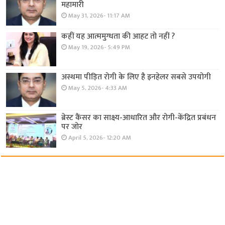
महामारी
May 31, 2026- 11:17 AM
कहीं यह आत्ममुग्धता की आहट तो नहीं ?
May 19, 2026- 5:49 PM
अस्थमा पीड़ित रोगी के लिए है इनहेलर सबसे उपयोगी
May 5, 2026- 4:33 AM
ब्रेस्ट कैंसर का साक्ष्य-आधारित और रोगी-केंद्रित प्रबंधन
पर जोर
April 5, 2026- 12:20 AM