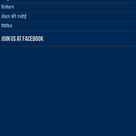
रिलेशन
सेहत की रसोई
विविध
Join us at Facebook