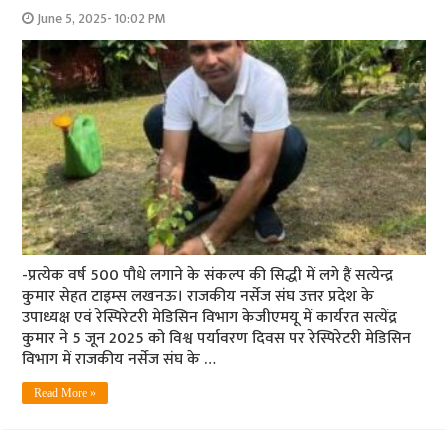
June 5, 2025- 10:02 PM
-प्रत्येक वर्ष 500 पौधे लगाने के संकल्प की सिद्धी में लगे हैं सत्येन्द्र
कुमार सेहत टाइम्स लखनऊ। राजकीय नर्सेज संघ उत्तर प्रदेश के
उपाध्यक्ष एवं रेस्पिरेटरी मेडिसिन विभाग केजीएमयू में कार्यरत सत्येंद्र
कुमार ने 5 जून 2025 को विश्व पर्यावरण दिवस पर रेस्पिरेटरी मेडिसिन
विभाग में राजकीय नर्सेज संघ के …
Read More »