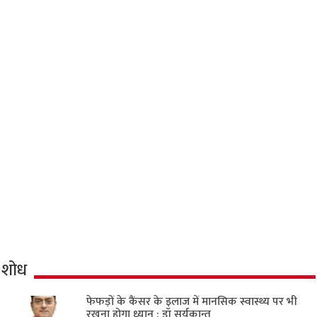
शोध
फेफड़ों के कैंसर के इलाज में मानसिक स्वास्थ्य पर भी
रखना होगा ध्यान : डॉ सूर्यकान्त