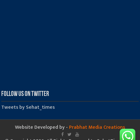
Follow us on Twitter
Tweets by Sehat_times
Website Developed by -
Prabhat Media Creations