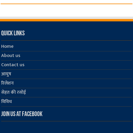
Quick Links
Home
About us
Contact us
आयुष
रिलेशन
सेहत की रसोई
विविध
Join us at Facebook