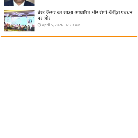
ब्रेस्ट कैंसर का साक्ष्य-आधारित और रोगी-केंद्रित प्रबंधन
पर जोर
April 5, 2026- 12:20 AM