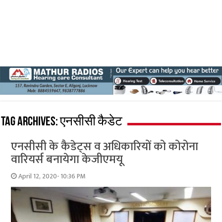
Tag Archives:
एनसीसी कैडेट
एनसीसी के कैडेट्स व अधिकारियों को कोरोना
वारियर्स बनायेगा केजीएमयू
April 12, 2020- 10:36 PM