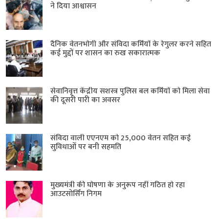
ने दिया आश्वासन
दैनिक वेतनभोगी और संविदा कर्मियों के रेगुलर करने सहित
कई मुद्दों पर शासन का रुख सकारात्मक
सेवानिवृत्त केंद्रीय सशस्त्र पुलिस बल ​कर्मियों को मिला सेवा
की दूसरी पारी का अवसर
संविदा वाली एएनएम को 25,000 वेतन सहित कई
सुविधाओं पर बनी सहमति
मुख्यमंत्री की घोषणा के अनुरूप नहीं गठित हो रहा
आउटसोर्सिंग निगम