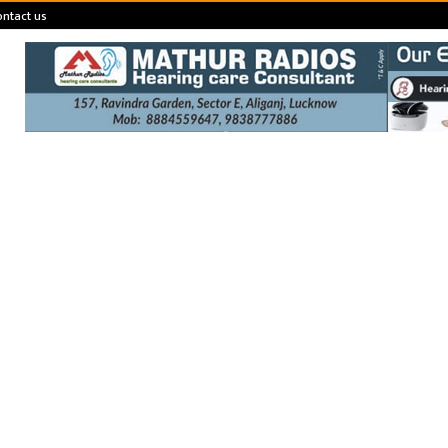
ontact us