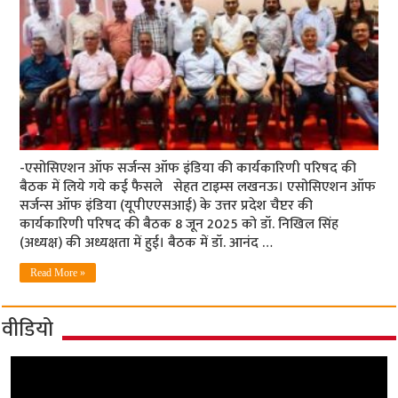
-एसोसिएशन ऑफ सर्जन्स ऑफ इंडिया की कार्यकारिणी परिषद की
बैठक में लिये गये कई फैसले सेहत टाइम्स लखनऊ। एसोसिएशन ऑफ
सर्जन्स ऑफ इंडिया (यूपीएएसआई) के उत्तर प्रदेश चैप्टर की
कार्यकारिणी परिषद की बैठक 8 जून 2025 को डॉ. निखिल सिंह
(अध्यक्ष) की अध्यक्षता में हुई। बैठक में डॉ. आनंद …
Read More »
वीडियो