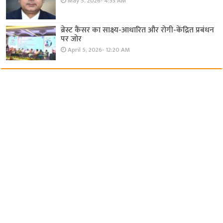
May 5, 2026- 4:33 AM
ब्रेस्ट कैंसर का साक्ष्य-आधारित और रोगी-केंद्रित प्रबंधन
पर जोर
April 5, 2026- 12:20 AM