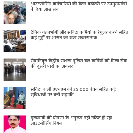
आउटसोर्सिंग कर्मचारियों की वेतन बढ़ोतरी पर उपमुख्यमंत्री
ने दिया आश्वासन
दैनिक वेतनभोगी और संविदा कर्मियों के रेगुलर करने सहित
कई मुद्दों पर शासन का रुख सकारात्मक
सेवानिवृत्त केंद्रीय सशस्त्र पुलिस बल ​कर्मियों को मिला सेवा
की दूसरी पारी का अवसर
संविदा वाली एएनएम को 25,000 वेतन सहित कई
सुविधाओं पर बनी सहमति
मुख्यमंत्री की घोषणा के अनुरूप नहीं गठित हो रहा
आउटसोर्सिंग निगम