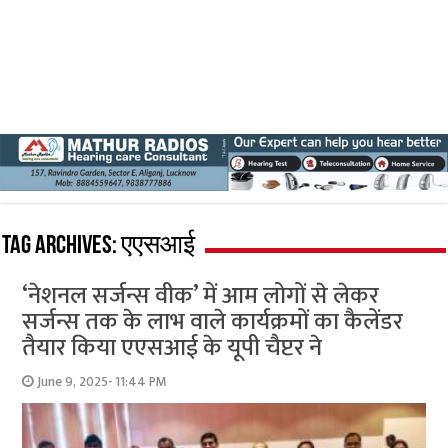
Tag Archives:
एएसआई
‘नेशनल सर्जन्स वीक’ में आम लोगों से लेकर
सर्जन्स तक के लाभ वाले कार्यक्रमों का कैलेंडर
तैयार किया एएसआई के यूपी चैप्टर ने
June 9, 2025- 11:44 PM