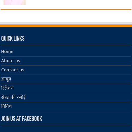
Quick Links
Home
About us
Contact us
आयुष
रिलेशन
सेहत की रसोई
विविध
Join us at Facebook