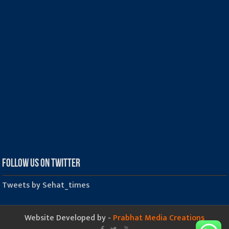
Follow us on Twitter
Tweets by Sehat_times
Website Developed by -
Prabhat Media Creations