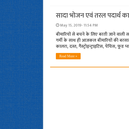
सादा भोजन एवं तरल पदार्थ का ज्य
May 15, 2019- 11:54 PM
बीमारियों से बचने के लिए बरती जाने वाली सा
गर्मी के साथ ही आजकल बीमारियों की बरसात शुर
कालरा, दस्त, गैस्ट्रोइन्ट्राइटिस, पेचिस, फू
Read More »