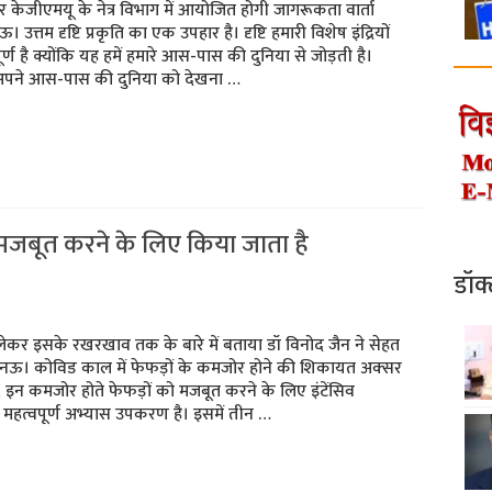
 पर केजीएमयू के नेत्र विभाग में आयोजित होगी जागरूकता वार्ता
त्तम दृष्टि प्रकृति का एक उपहार है। दृष्टि हमारी विशेष इंद्रियों
पूर्ण है क्योंकि यह हमें हमारे आस-पास की दुनिया से जोड़ती है।
अपने आस-पास की दुनिया को देखना …
मजबूत करने के लिए किया जाता है
डॉक
 लेकर इसके रखरखाव तक के बारे में बताया डॉ विनोद जैन ने सेहत
 लखनऊ। कोविड काल में फेफड़ों के कमजोर होने की शिकायत अक्‍सर
 इन कमजोर होते फेफड़ों को मजबूत करने के लिए इंटेंसिव
 महत्‍वपूर्ण अभ्‍यास उपकरण है। इसमें तीन …