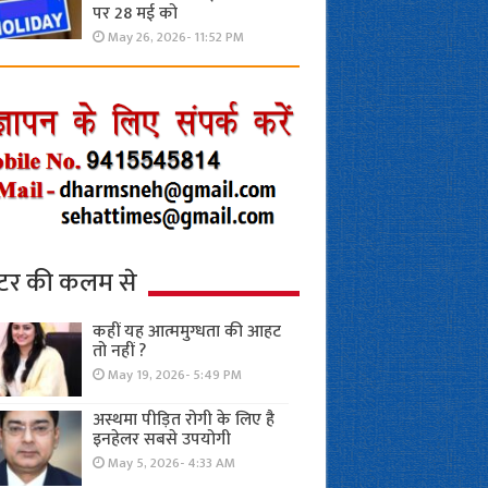
पर 28 मई को
May 26, 2026- 11:52 PM
्टर की कलम से
कहीं यह आत्ममुग्धता की आहट
तो नहीं ?
May 19, 2026- 5:49 PM
अस्थमा पीड़ित रोगी के लिए है
इनहेलर सबसे उपयोगी
May 5, 2026- 4:33 AM