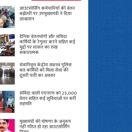
आउटसोर्सिंग कर्मचारियों की वेतन
बढ़ोतरी पर उपमुख्यमंत्री ने दिया
आश्वासन
दैनिक वेतनभोगी और संविदा
कर्मियों के रेगुलर करने सहित कई
मुद्दों पर शासन का रुख
सकारात्मक
सेवानिवृत्त केंद्रीय सशस्त्र पुलिस
बल ​कर्मियों को मिला सेवा की
दूसरी पारी का अवसर
संविदा वाली एएनएम को 25,000
वेतन सहित कई सुविधाओं पर बनी
सहमति
मुख्यमंत्री की घोषणा के अनुरूप
नहीं गठित हो रहा आउटसोर्सिंग