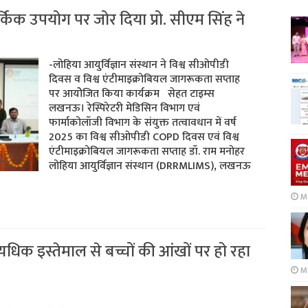
्किक उपयोग पर जोर दिया प्रो. सीएम सिंह ने
-लोहिया आयुर्विज्ञान संस्थान ने विश्व सीओपीडी
दिवस व विश्व एंटीमाइक्रोबियल जागरूकता सप्ताह
पर आयोेजित किया कार्यक्रम सेहत टाइम्स
लखनऊ। रेस्पिरेटरी मेडिसिन विभाग एवं
फार्माकोलॉजी विभाग के संयुक्त तत्वावधान में वर्ष
2025 का विश्व सीओपीडी COPD दिवस एवं विश्व
एंटीमाइक्रोबियल जागरूकता सप्ताह डॉ. राम मनोहर
लोहिया आयुर्विज्ञान संस्थान (DRRMLIMS), लखनऊ
M
्यधिक इस्तेमाल से बच्चों की आंखों पर हो रहा
Ma