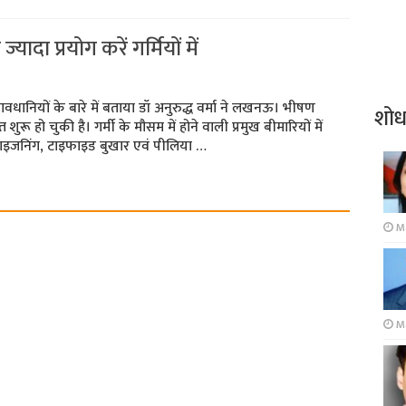
ादा प्रयोग करें गर्मियों में
वधानियों के बारे में बताया डॉ अनुरुद्ध वर्मा ने लखनऊ। भीषण
शो
ू हो चुकी है। गर्मी के मौसम में होने वाली प्रमुख बीमारियों में
ड प्वाइजनिंग, टाइफाइड बुखार एवं पीलिया …
Ma
Ma