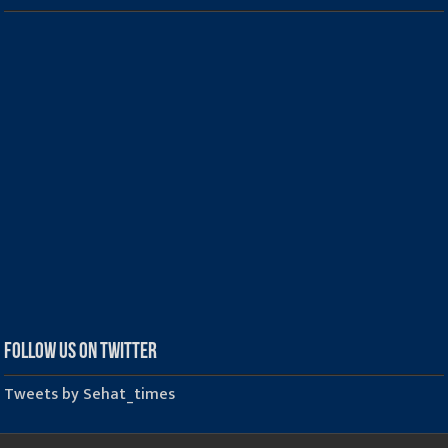
Follow us on Twitter
Tweets by Sehat_times