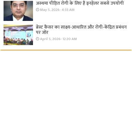
अस्थमा पीड़ित रोगी के लिए है इनहेलर सबसे उपयोगी
May 5, 2026- 4:33 AM
ब्रेस्ट कैंसर का साक्ष्य-आधारित और रोगी-केंद्रित प्रबंधन
पर जोर
April 5, 2026- 12:20 AM