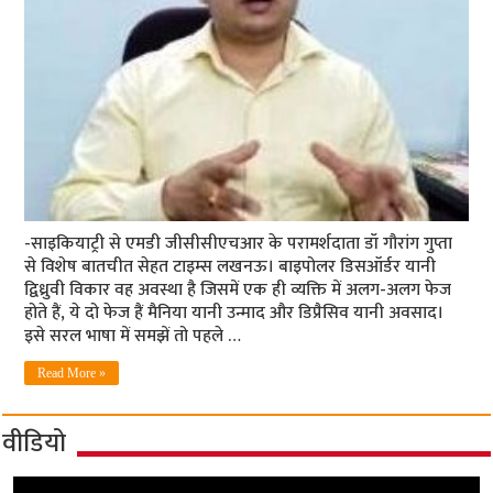
-साइकियाट्री से एमडी जीसीसीएचआर के परामर्शदाता डॉ गौरांग गुप्ता
से विशेष बातचीत सेहत टाइम्स लखनऊ। बाइपोलर डिसऑर्डर यानी
द्विध्रुवी विकार वह अवस्था है जिसमें एक ही व्यक्ति में अलग-अलग फेज
होते हैं, ये दो फेज हैं मैनिया यानी उन्माद और डिप्रैसिव यानी अवसाद।
इसे सरल भाषा में समझें तो पहले …
Read More »
वीडियो