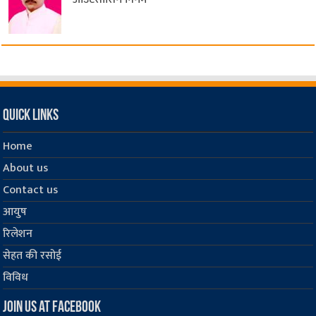
Quick Links
Home
About us
Contact us
आयुष
रिलेशन
सेहत की रसोई
विविध
Join us at Facebook