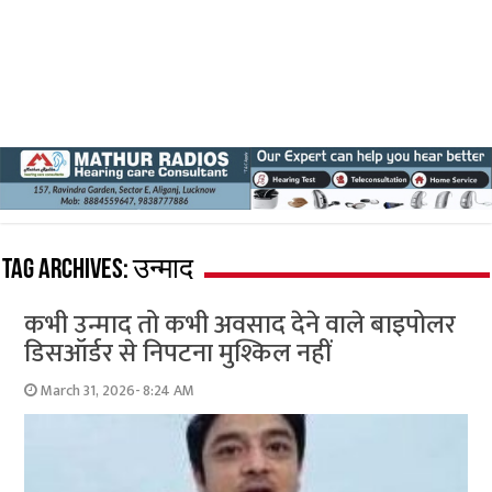
Tag Archives:
उन्माद
कभी उन्माद तो कभी अवसाद देने वाले बाइपोलर
डिसऑर्डर से निपटना मुश्किल नहीं
March 31, 2026- 8:24 AM