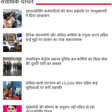
सर्वाधिक चर्चित
आउटसोर्सिंग कर्मचारियों की वेतन बढ़ोतरी पर उपमुख्यमंत्री
ने दिया आश्वासन
दैनिक वेतनभोगी और संविदा कर्मियों के रेगुलर करने सहित
कई मुद्दों पर शासन का रुख सकारात्मक
सेवानिवृत्त केंद्रीय सशस्त्र पुलिस बल ​कर्मियों को मिला सेवा
की दूसरी पारी का अवसर
संविदा वाली एएनएम को 25,000 वेतन सहित कई
सुविधाओं पर बनी सहमति
मुख्यमंत्री की घोषणा के अनुरूप नहीं गठित हो रहा
आउटसोर्सिंग निगम