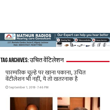
Tag Archives:
उचित वेंटिलेशन
पारम्परिक चूल्हे पर खाना पकाना, उचित
वेंटीलेशन भी नहीं, ये तो खतरनाक है
September 1, 2018- 7:46 PM