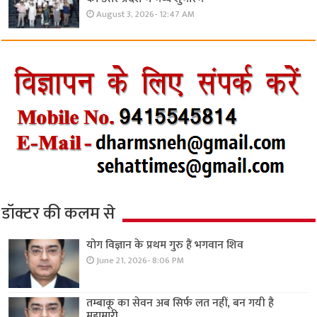
August 3, 2026- 12:47 AM
डॉक्टर की कलम से
योग विज्ञान के प्रथम गुरु हैं भगवान शिव
June 21, 2026- 8:06 PM
तम्बाकू का सेवन अब सिर्फ लत नहीं, बन गयी है
महामारी