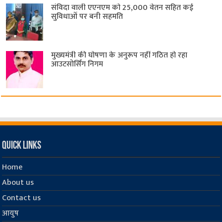
संविदा वाली एएनएम को 25,000 वेतन सहित कई
सुविधाओं पर बनी सहमति
मुख्यमंत्री की घोषणा के अनुरूप नहीं गठित हो रहा
आउटसोर्सिंग निगम
Quick Links
Home
About us
Contact us
आयुष