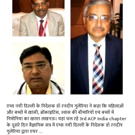
एम्‍स नयी दिल्‍ली के निदेशक डॉ रनदीप गुलेरिया ने कहा कि महिलाओं
और बच्चों में खांसी, ब्रोंकाइटिस, श्‍वास की बीमारियों एवं बच्चों में
निमोनिया का खतरा लखनऊ। यहां चल रहे 3rd ACP India chapter
के दूसरे दिन वैज्ञानिक सत्र में एम्‍स नयी दिल्‍ली के निदेशक डॉ रनदीप
गुलेरिया द्वारा एयर …