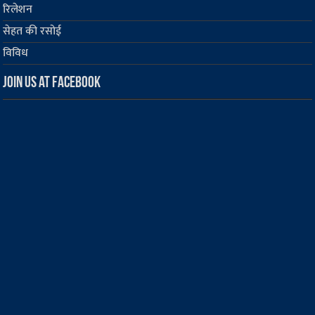
रिलेशन
सेहत की रसोई
विविध
Join us at Facebook