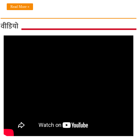
Read More »
वीडियो