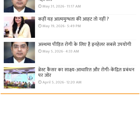
May 31, 2026- 11:17 AM
कहीं यह आत्ममुग्धता की आहट तो नहीं ?
May 19, 2026- 5:49 PM
अस्थमा पीड़ित रोगी के लिए है इनहेलर सबसे उपयोगी
May 5, 2026- 4:33 AM
ब्रेस्ट कैंसर का साक्ष्य-आधारित और रोगी-केंद्रित प्रबंधन
पर जोर
April 5, 2026- 12:20 AM