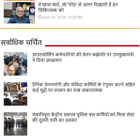
वे खास बातें, जो ‘भीड़’ से अलग दिखाती हैं इन
चिकित्सक को
June 30, 2026- 11:32 PM
सर्वाधिक चर्चित
आउटसोर्सिंग कर्मचारियों की वेतन बढ़ोतरी पर उपमुख्यमंत्री
ने दिया आश्वासन
दैनिक वेतनभोगी और संविदा कर्मियों के रेगुलर करने सहित
कई मुद्दों पर शासन का रुख सकारात्मक
सेवानिवृत्त केंद्रीय सशस्त्र पुलिस बल ​कर्मियों को मिला सेवा
की दूसरी पारी का अवसर