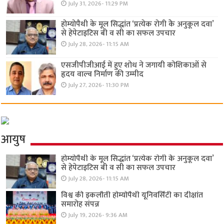
July 31, 2026- 11:29 PM
होम्योपैथी के मूल सिद्धांत ‘प्रत्येक रोगी केे अनुकूल दवा’
से हेपेटाइटिस बी व सी का सफल उपचार
July 28, 2026- 11:15 AM
एसजीपीजीआई में हुए शोध ने जगायी कोशिकाओं से
हृदय वाल्व निर्माण की उम्मीद
July 27, 2026- 11:30 PM
आयुष
होम्योपैथी के मूल सिद्धांत ‘प्रत्येक रोगी केे अनुकूल दवा’
से हेपेटाइटिस बी व सी का सफल उपचार
July 28, 2026- 11:15 AM
विश्व की इकलौती होम्योपैथी यूनिवर्सिटी का दीक्षांत
समारोह संपन्न
July 19, 2026- 9:36 AM