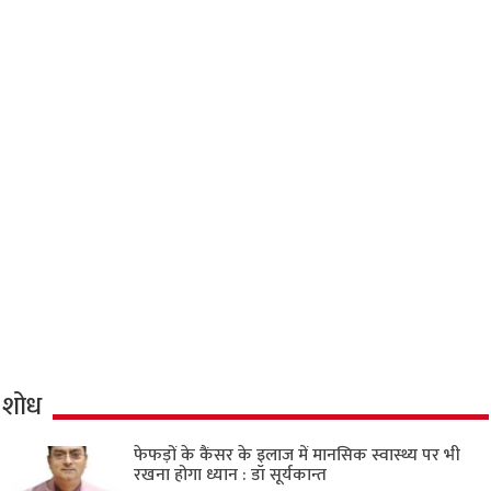
शोध
फेफड़ों के कैंसर के इलाज में मानसिक स्वास्थ्य पर भी
रखना होगा ध्यान : डॉ सूर्यकान्त