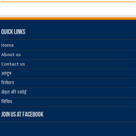
Quick Links
Home
About us
Contact us
आयुष
रिलेशन
सेहत की रसोई
विविध
Join us at Facebook