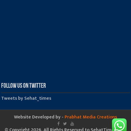
Follow us on Twitter
Tweets by Sehat_times
Website Developed by -
Prabhat Media Creations
© Copyright 2026, All Rights Reserved to SehatTimes.Com