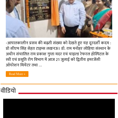
-आपातकालीन प्रसव की बढ़ती संख्या को देखते हुए यह दूरदर्शी कदम :
प्रो सीएम सिंह सेहत टाइम्स लखनऊ। डॉ. राम मनोहर लोहिया संस्थान के
अधीन संचालित राम प्रकाश गुप्ता मदर एवं चाइल्ड रेफरल हॉस्पिटल के
स्त्री एवं प्रसूति रोग विभाग में आज 21 जुलाई को द्वितीय इमरजेंसी
ऑपरेशन थियेटर तथा …
Read More »
वीडियो