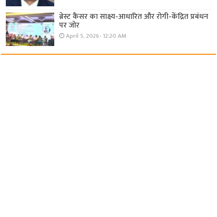
ब्रेस्ट कैंसर का साक्ष्य-आधारित और रोगी-केंद्रित प्रबंधन
पर जोर
April 5, 2026- 12:20 AM