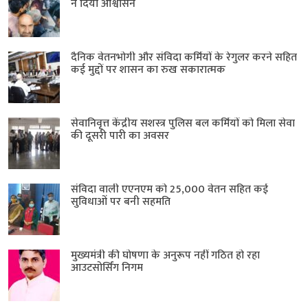
ने दिया आश्वासन
दैनिक वेतनभोगी और संविदा कर्मियों के रेगुलर करने सहित
कई मुद्दों पर शासन का रुख सकारात्मक
सेवानिवृत्त केंद्रीय सशस्त्र पुलिस बल ​कर्मियों को मिला सेवा
की दूसरी पारी का अवसर
संविदा वाली एएनएम को 25,000 वेतन सहित कई
सुविधाओं पर बनी सहमति
मुख्यमंत्री की घोषणा के अनुरूप नहीं गठित हो रहा
आउटसोर्सिंग निगम