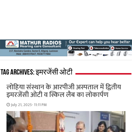
Tag Archives:
इमरजेंसी ओटी
लोहिया संस्थान के आरपीजी अस्पताल में द्वितीय
इमरजेंसी ओटी व स्किल लैब का लोकार्पण
July 21, 2025- 11:11 PM