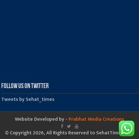
Follow us on Twitter
Tweets by Sehat_times
Website Developed by -
Prabhat Media Creations
© Copyright 2026, All Rights Reserved to SehatTimes.Com