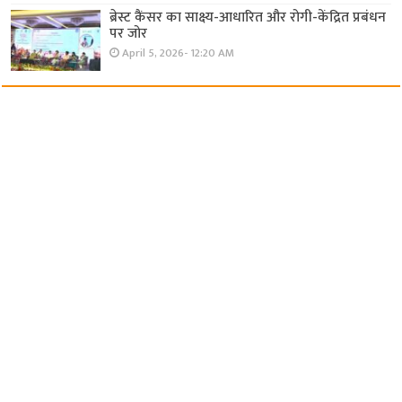
ब्रेस्ट कैंसर का साक्ष्य-आधारित और रोगी-केंद्रित प्रबंधन
पर जोर
April 5, 2026- 12:20 AM