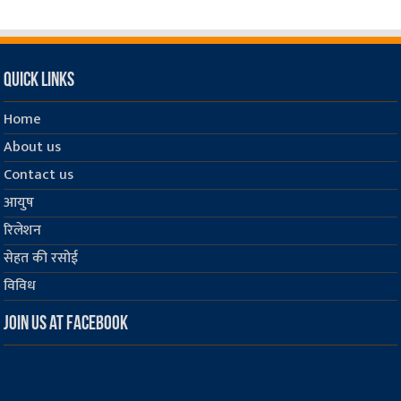
Quick Links
Home
About us
Contact us
आयुष
रिलेशन
सेहत की रसोई
विविध
Join us at Facebook