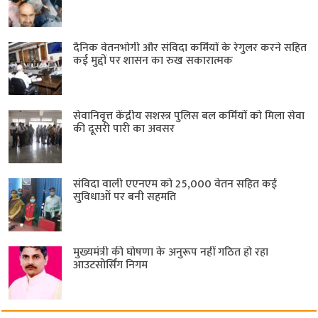
दैनिक वेतनभोगी और संविदा कर्मियों के रेगुलर करने सहित
कई मुद्दों पर शासन का रुख सकारात्मक
सेवानिवृत्त केंद्रीय सशस्त्र पुलिस बल ​कर्मियों को मिला सेवा
की दूसरी पारी का अवसर
संविदा वाली एएनएम को 25,000 वेतन सहित कई
सुविधाओं पर बनी सहमति
मुख्यमंत्री की घोषणा के अनुरूप नहीं गठित हो रहा
आउटसोर्सिंग निगम