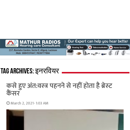
Tag Archives:
इनरवियर
कसे हुए अंत:वस्‍त्र पहनने से नहीं होता है ब्रेस्‍ट
कैंसर
March 2, 2021- 1:03 AM