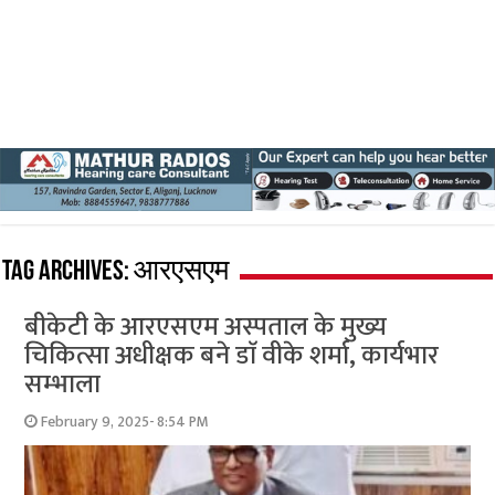
Tag Archives:
आरएसएम
बीकेटी के आरएसएम अस्पताल के मुख्य
चिकित्सा अधीक्षक बने डाॅ वीके शर्मा, कार्यभार
सम्भाला
February 9, 2025- 8:54 PM