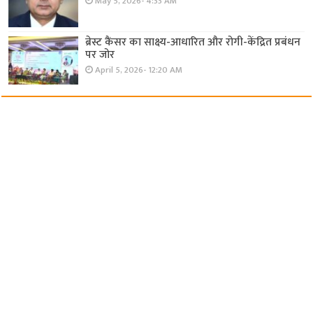
May 5, 2026- 4:33 AM
ब्रेस्ट कैंसर का साक्ष्य-आधारित और रोगी-केंद्रित प्रबंधन
पर जोर
April 5, 2026- 12:20 AM