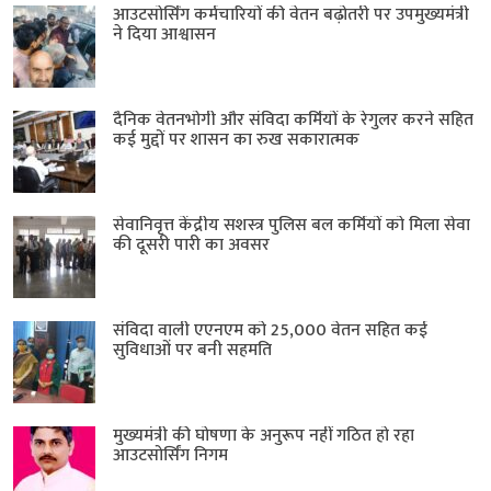
आउटसोर्सिंग कर्मचारियों की वेतन बढ़ोतरी पर उपमुख्यमंत्री
ने दिया आश्वासन
दैनिक वेतनभोगी और संविदा कर्मियों के रेगुलर करने सहित
कई मुद्दों पर शासन का रुख सकारात्मक
सेवानिवृत्त केंद्रीय सशस्त्र पुलिस बल ​कर्मियों को मिला सेवा
की दूसरी पारी का अवसर
संविदा वाली एएनएम को 25,000 वेतन सहित कई
सुविधाओं पर बनी सहमति
मुख्यमंत्री की घोषणा के अनुरूप नहीं गठित हो रहा
आउटसोर्सिंग निगम