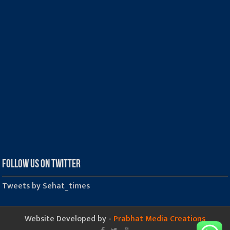
Follow us on Twitter
Tweets by Sehat_times
Website Developed by -
Prabhat Media Creations