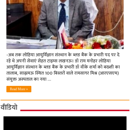
-अब तक लोहिया आयुर्विज्ञान संस्थान के ब्लड बैंक के प्रभारी पद पर दे
रहे थे अपनी सेवाएं सेहत टाइम्स लखनऊ। डॉ राम मनोहर लोहिया
आयुर्विज्ञान संस्थान के ब्लड बैंक के प्रभारी डॉ वीके शर्मा को बख्शी का
तालाब, साढ़ामऊ स्थित 100 बिस्तरों वाले रामसागर मिश्र (आरएसएम)
संयुक्त अस्पताल का नया …
Read More »
वीडियो