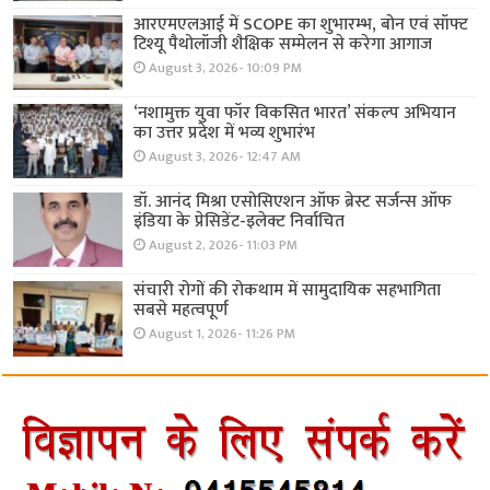
आरएमएलआई में SCOPE का शुभारम्भ, बोन एवं सॉफ्ट
टिश्यू पैथोलॉजी शैक्षिक सम्मेलन से करेगा आगाज
August 3, 2026- 10:09 PM
‘नशामुक्त युवा फॉर विकसित भारत’ संकल्प अभियान
का उत्तर प्रदेश में भव्य शुभारंभ
August 3, 2026- 12:47 AM
डॉ. आनंद मिश्रा एसोसिएशन ऑफ ब्रेस्ट सर्जन्स ऑफ
इंडिया के प्रेसिडेंट-इलेक्ट निर्वाचित
August 2, 2026- 11:03 PM
संचारी रोगों की रोकथाम में सामुदायिक सहभागिता
सबसे महत्वपूर्ण
August 1, 2026- 11:26 PM