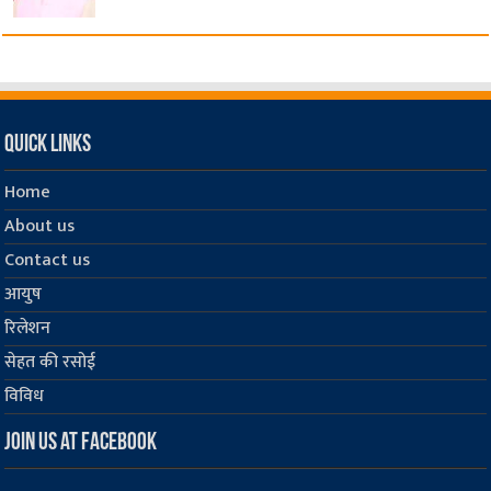
Quick Links
Home
About us
Contact us
आयुष
रिलेशन
सेहत की रसोई
विविध
Join us at Facebook