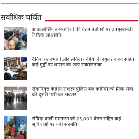
सर्वाधिक चर्चित
आउटसोर्सिंग कर्मचारियों की वेतन बढ़ोतरी पर उपमुख्यमंत्री
ने दिया आश्वासन
दैनिक वेतनभोगी और संविदा कर्मियों के रेगुलर करने सहित
कई मुद्दों पर शासन का रुख सकारात्मक
सेवानिवृत्त केंद्रीय सशस्त्र पुलिस बल ​कर्मियों को मिला सेवा
की दूसरी पारी का अवसर
संविदा वाली एएनएम को 25,000 वेतन सहित कई
सुविधाओं पर बनी सहमति