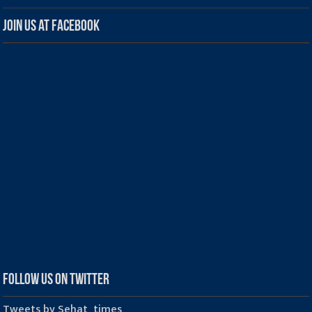
Join us at Facebook
Follow us on Twitter
Tweets by Sehat_times