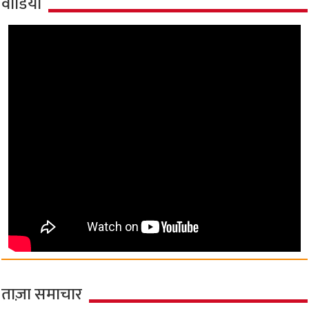
वीडियो
ताज़ा समाचार