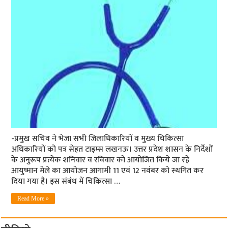
-प्रमुख सचिव ने भेजा सभी जिलाधिकारियों व मुख्य चिकित्सा
अधिकारियों को पत्र सेहत टाइम्स लखनऊ। उत्तर प्रदेश शासन के निर्देशों
के अनुरूप प्रत्येक शनिवार व रविवार को आयोजित किये जा रहे
आयुष्मान मेले का आयोजन आगामी 11 एवं 12 नवंबर को स्थगित कर
दिया गया है। इस संबंध में चिकित्सा …
Read More »