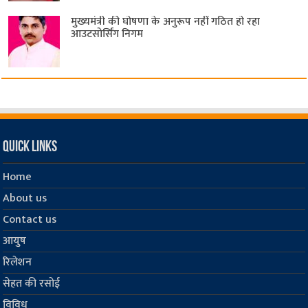
मुख्यमंत्री की घोषणा के अनुरूप नहीं गठित हो रहा
आउटसोर्सिंग निगम
Quick Links
Home
About us
Contact us
आयुष
रिलेशन
सेहत की रसोई
विविध