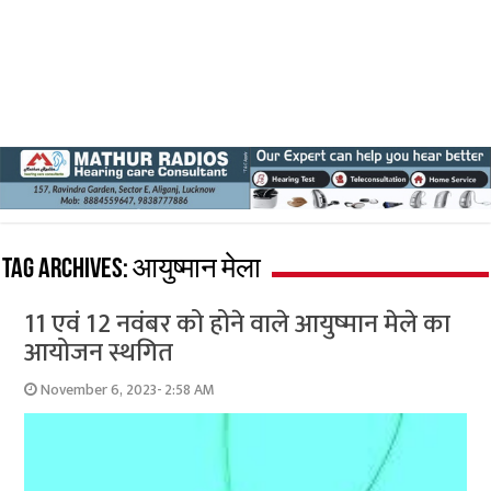
Tag Archives:
आयुष्मान मेला
11 एवं 12 नवंबर को होने वाले आयुष्मान मेले का
आयोजन स्थगित
November 6, 2023- 2:58 AM