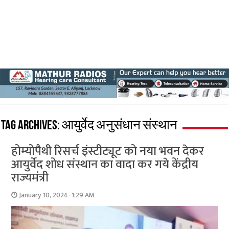
Tag Archives:
आयुर्वेद अनुसंधान संस्थान
होम्योपैथी रिसर्च इंस्टीट्यूट को नया भवन देकर
आयुर्वेद शोध संस्थान का वादा कर गये केंद्रीय
राज्यमंत्री
January 10, 2024- 1:29 AM