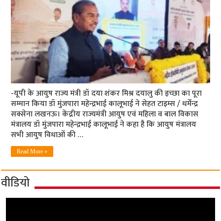
-यूपी के आयुष राज्य मंत्री डॉ दया शंकर मिश्र दयालु की इच्छा का पूरा
सम्मान किया डॉ मुंजपारा महेन्द्रभाई कालूभाई ने सेहत टाइम्स / धर्मेन्द्र
सक्सेना लखनऊ। केंद्रीय राज्यमंत्री आयुष एवं महिला व बाल विकास
मंत्रालय डॉ मुंजपारा महेन्द्रभाई कालूभाई ने कहा है कि आयुष मंत्रालय
सभी आयुष विधाओं की …
Read More »
वीडियो