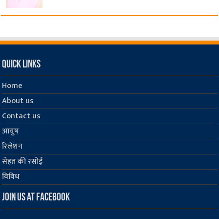
Quick Links
Home
About us
Contact us
आयुष
रिलेशन
सेहत की रसोई
विविध
Join us at Facebook