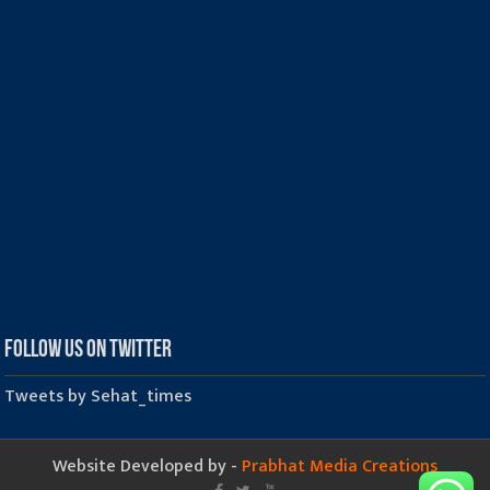
Follow us on Twitter
Tweets by Sehat_times
Website Developed by -
Prabhat Media Creations