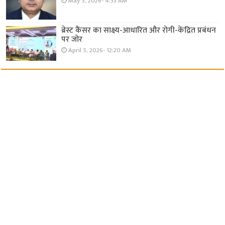
May 5, 2026- 4:33 AM
ब्रेस्ट कैंसर का साक्ष्य-आधारित और रोगी-केंद्रित प्रबंधन
पर जोर
April 5, 2026- 12:20 AM