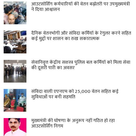
आउटसोर्सिंग कर्मचारियों की वेतन बढ़ोतरी पर उपमुख्यमंत्री
ने दिया आश्वासन
दैनिक वेतनभोगी और संविदा कर्मियों के रेगुलर करने सहित
कई मुद्दों पर शासन का रुख सकारात्मक
सेवानिवृत्त केंद्रीय सशस्त्र पुलिस बल ​कर्मियों को मिला सेवा
की दूसरी पारी का अवसर
संविदा वाली एएनएम को 25,000 वेतन सहित कई
सुविधाओं पर बनी सहमति
मुख्यमंत्री की घोषणा के अनुरूप नहीं गठित हो रहा
आउटसोर्सिंग निगम