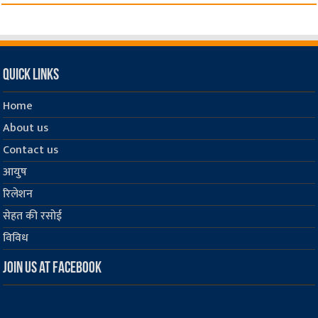
Quick Links
Home
About us
Contact us
आयुष
रिलेशन
सेहत की रसोई
विविध
Join us at Facebook