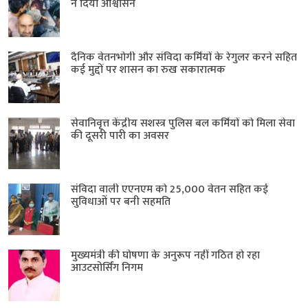
ने दिया आश्वासन
दैनिक वेतनभोगी और संविदा कर्मियों के रेगुलर करने सहित
कई मुद्दों पर शासन का रुख सकारात्मक
सेवानिवृत्त केंद्रीय सशस्त्र पुलिस बल ​कर्मियों को मिला सेवा
की दूसरी पारी का अवसर
संविदा वाली एएनएम को 25,000 वेतन सहित कई
सुविधाओं पर बनी सहमति
मुख्यमंत्री की घोषणा के अनुरूप नहीं गठित हो रहा
आउटसोर्सिंग निगम