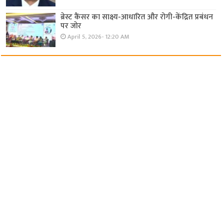
ब्रेस्ट कैंसर का साक्ष्य-आधारित और रोगी-केंद्रित प्रबंधन
पर जोर
April 5, 2026- 12:20 AM