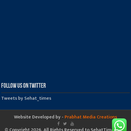
Follow us on Twitter
Tweets by Sehat_times
Website Developed by -
Prabhat Media Creations
© Copyright 2026, All Rights Reserved to SehatTimes.Com