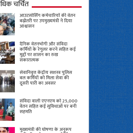
ाधिक चर्चित
आउटसोर्सिंग कर्मचारियों की वेतन
बढ़ोतरी पर उपमुख्यमंत्री ने दिया
आश्वासन
दैनिक वेतनभोगी और संविदा
कर्मियों के रेगुलर करने सहित कई
मुद्दों पर शासन का रुख
सकारात्मक
सेवानिवृत्त केंद्रीय सशस्त्र पुलिस
बल ​कर्मियों को मिला सेवा की
दूसरी पारी का अवसर
संविदा वाली एएनएम को 25,000
वेतन सहित कई सुविधाओं पर बनी
सहमति
मुख्यमंत्री की घोषणा के अनुरूप