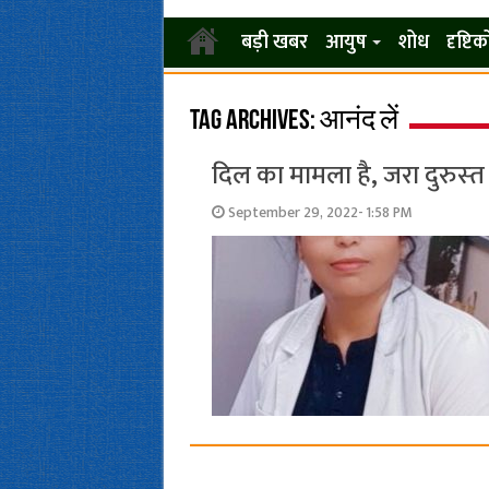
बड़ी खबर
आयुष
शोध
दृष्टि
Tag Archives:
आनंद लें
दिल का मामला है, जरा दुरुस्‍
September 29, 2022- 1:58 PM