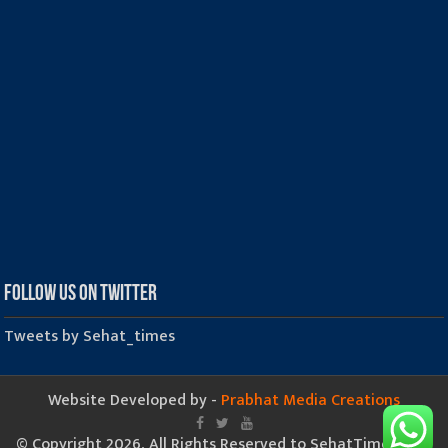
Follow us on Twitter
Tweets by Sehat_times
Website Developed by -
Prabhat Media Creations
© Copyright 2026, All Rights Reserved to SehatTimes.Com