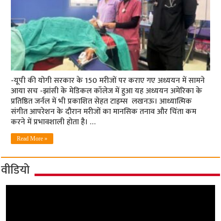
-यूपी की योगी सरकार के 150 मरीजों पर कराए गए अध्ययन में सामने
आया सच -झांसी के मेडिकल कॉलेज में हुआ यह अध्ययन अमेरिका के
प्रतिष्ठित जर्नल में भी प्रकाशित सेहत टाइम्स लखनऊ। आध्यात्मिक
संगीत आपरेशन के दौरान मरीजों का मानसिक तनाव और चिंता कम
करने में प्रभावशाली होता है। …
Read More »
वीडियो