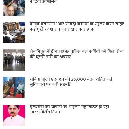
ने दिया आश्वासन
दैनिक वेतनभोगी और संविदा कर्मियों के रेगुलर करने सहित
कई मुद्दों पर शासन का रुख सकारात्मक
सेवानिवृत्त केंद्रीय सशस्त्र पुलिस बल ​कर्मियों को मिला सेवा
की दूसरी पारी का अवसर
संविदा वाली एएनएम को 25,000 वेतन सहित कई
सुविधाओं पर बनी सहमति
मुख्यमंत्री की घोषणा के अनुरूप नहीं गठित हो रहा
आउटसोर्सिंग निगम