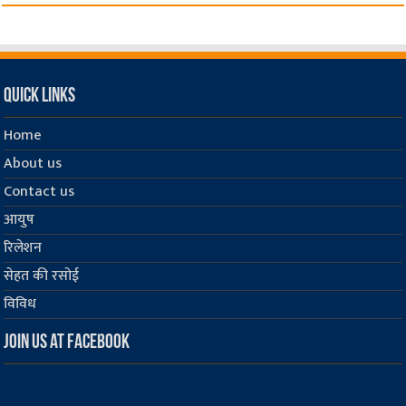
Quick Links
Home
About us
Contact us
आयुष
रिलेशन
सेहत की रसोई
विविध
Join us at Facebook