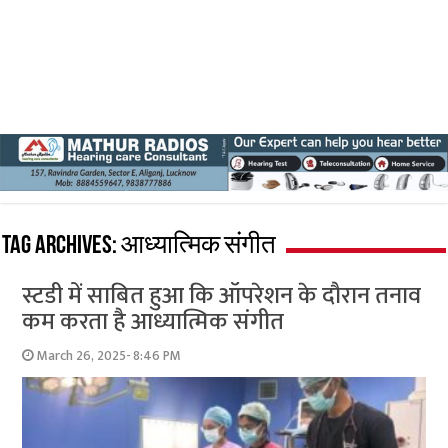
Tag Archives:
आध्यात्मिक संगीत
स्टडी में साबित हुआ कि ऑपरेशन के दौरान तनाव
कम करता है आध्यात्मिक संगीत
March 26, 2025- 8:46 PM