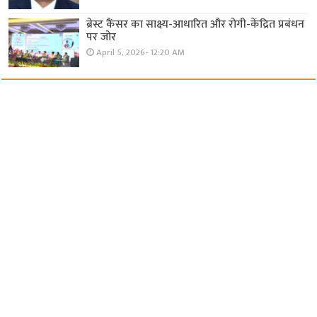
ब्रेस्ट कैंसर का साक्ष्य-आधारित और रोगी-केंद्रित प्रबंधन
पर जोर
April 5, 2026- 12:20 AM