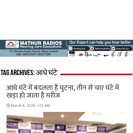
Tag Archives:
आधे घंटे
आधे घंटे में बदलता है घुटना, तीन से चार घंटे में
खड़ा हो जाता है मरीज
March 8, 2020- 1:12 AM