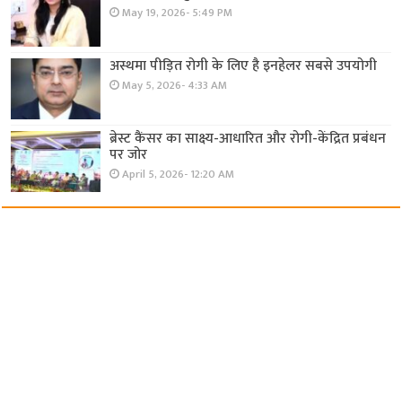
May 19, 2026- 5:49 PM
अस्थमा पीड़ित रोगी के लिए है इनहेलर सबसे उपयोगी
May 5, 2026- 4:33 AM
ब्रेस्ट कैंसर का साक्ष्य-आधारित और रोगी-केंद्रित प्रबंधन
पर जोर
April 5, 2026- 12:20 AM