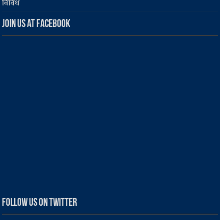
विविध
Join us at Facebook
Follow us on Twitter