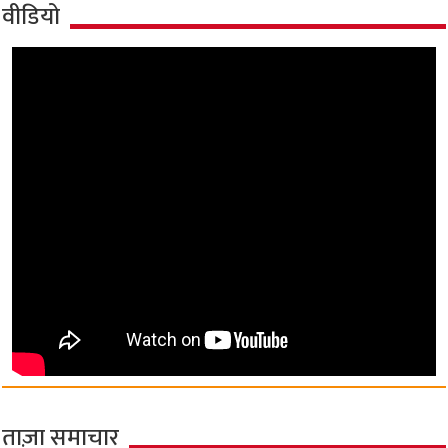
वीडियो
ताज़ा समाचार