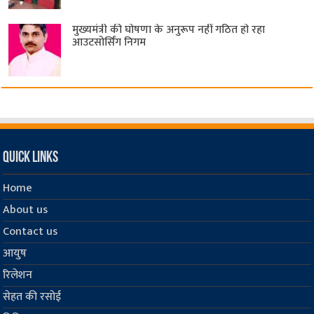
मुख्यमंत्री की घोषणा के अनुरूप नहीं गठित हो रहा
आउटसोर्सिंग निगम
Quick Links
Home
About us
Contact us
आयुष
रिलेशन
सेहत की रसोई