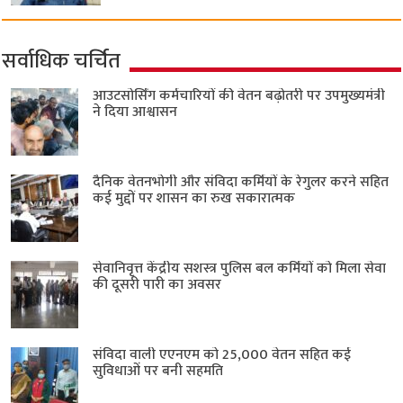
सर्वाधिक चर्चित
आउटसोर्सिंग कर्मचारियों की वेतन बढ़ोतरी पर उपमुख्यमंत्री
ने दिया आश्वासन
दैनिक वेतनभोगी और संविदा कर्मियों के रेगुलर करने सहित
कई मुद्दों पर शासन का रुख सकारात्मक
सेवानिवृत्त केंद्रीय सशस्त्र पुलिस बल ​कर्मियों को मिला सेवा
की दूसरी पारी का अवसर
संविदा वाली एएनएम को 25,000 वेतन सहित कई
सुविधाओं पर बनी सहमति