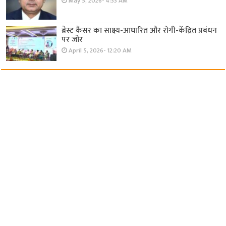
May 5, 2026- 4:33 AM
ब्रेस्ट कैंसर का साक्ष्य-आधारित और रोगी-केंद्रित प्रबंधन
पर जोर
April 5, 2026- 12:20 AM