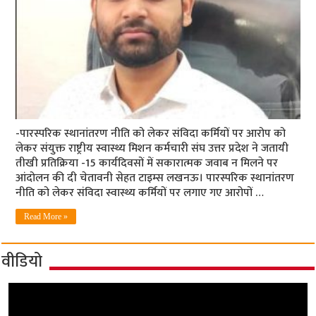
-पारस्परिक स्थानांतरण नीति को लेकर ​संविदा कर्मियों पर आरोप को
लेकर संयुक्त राष्ट्रीय स्वास्थ्य मिशन कर्मचारी संघ उत्तर प्रदेश ने जतायी
तीखी प्रतिक्रिया -15 कार्यदिवसों में सकारात्मक जवाब न मिलने पर
आंदोलन की दी चेतावनी सेहत टाइम्स लखनऊ। पारस्परिक स्थानांतरण
नीति को लेकर संविदा स्वास्थ्य कर्मियों पर लगाए गए आरोपों …
Read More »
वीडियो