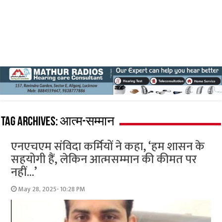
Tag Archives:
आत्म-सम्मान
एनएचएम संविदा कर्मियों ने कहा, ‘हम शासन के
सहयोगी हैं, लेकिन आत्मसम्मान की कीमत पर
नहीं…’
May 28, 2025- 10:28 PM