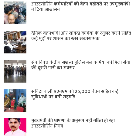
आउटसोर्सिंग कर्मचारियों की वेतन बढ़ोतरी पर उपमुख्यमंत्री
ने दिया आश्वासन
दैनिक वेतनभोगी और संविदा कर्मियों के रेगुलर करने सहित
कई मुद्दों पर शासन का रुख सकारात्मक
सेवानिवृत्त केंद्रीय सशस्त्र पुलिस बल ​कर्मियों को मिला सेवा
की दूसरी पारी का अवसर
संविदा वाली एएनएम को 25,000 वेतन सहित कई
सुविधाओं पर बनी सहमति
मुख्यमंत्री की घोषणा के अनुरूप नहीं गठित हो रहा
आउटसोर्सिंग निगम