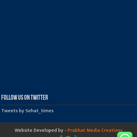
Follow us on Twitter
Tweets by Sehat_times
Website Developed by -
Prabhat Media Creations