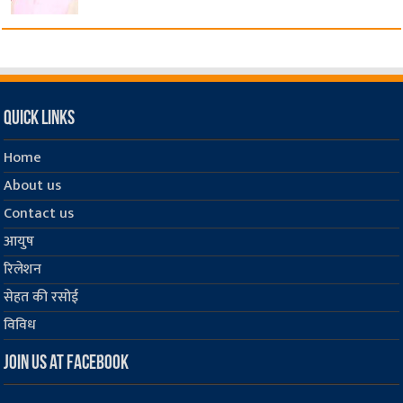
Quick Links
Home
About us
Contact us
आयुष
रिलेशन
सेहत की रसोई
विविध
Join us at Facebook